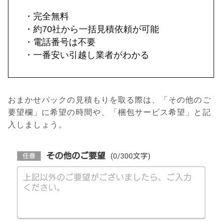
・完全無料
・約70社から一括見積依頼が可能
・電話番号は不要
・一番安い引越し業者がわかる
おまかせパックの見積もりを取る際は、「その他のご
要望欄」に希望の時間や、「梱包サービス希望」と記
入しましょう。