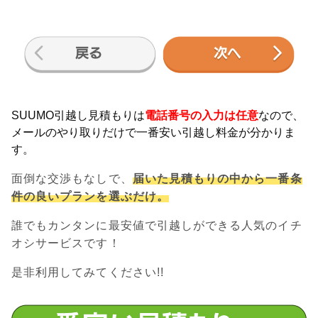
SUUMO引越し見積もりは
電話番号の入力は任意
なので、
メールのやり取りだけで一番安い引越し料金が分かりま
す。
面倒な交渉もなしで、
届いた見積もりの中から一番条
件の良いプランを選ぶだけ。
誰でもカンタンに最安値で引越しができる人気のイチ
オシサービスです！
是非利用してみてください!!