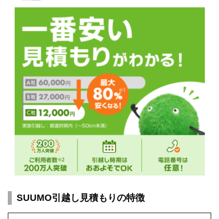
SUUMO引越し見積もりの特徴