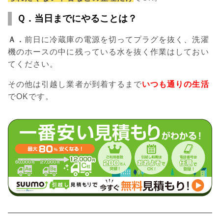
Ｑ．当日までにやることは？
Ａ．
前日に冷蔵庫の電源を切ってプラグを抜く、洗濯
機のホースの中に残っている水を抜く作業はしておい
てください。
その他は引越し業者が到着するまで
いつも通りの生活
でOKです。