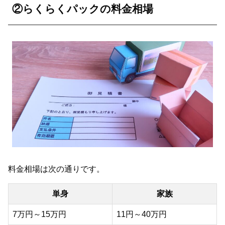
②らくらくパックの料金相場
料金相場は次の通りです。
単身
家族
7万円～15万円
11円～40万円