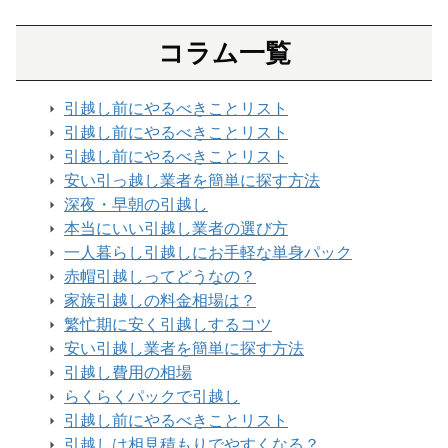
コラム一覧
引越し前にやるべきことリスト
引越し前にやるべきことリスト
引越し前にやるべきことリスト
安い引っ越し業者を簡単に探す方法
深夜・早朝の引越し
本当にいい引越し業者の選び方
一人暮らし引越しにお手軽な単身パック
赤帽引越しってどうなの？
家族引越しの料金相場は？
繁忙期に安く引越しするコツ
安い引越し業者を簡単に探す方法
引越し費用の相場
らくらくパックで引越し
引越し前にやるべきことリスト
引越しは相見積もりでやすくなる？