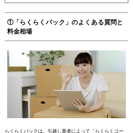
①「らくらくパック」のよくある質問と
料金相場
らくらくパックは、引越し業者によって「らくらくコー