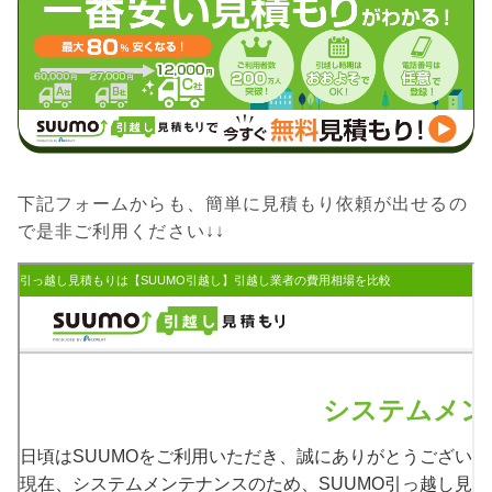
下記フォームからも、簡単に見積もり依頼が出せるの
で是非ご利用ください↓↓