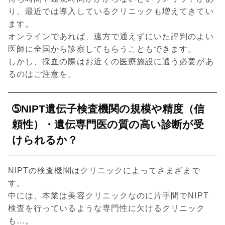
り、最近では導入しているクリニックも増えてきてい
ます。
オンラインであれば、遠方で通えずにいた評判のよい
医師に全国から診察してもらうこともできます。
しかし、採血の際はお近くの医療施設に通う必要があ
るのはご注意を。
➄NIPT遺伝子検査機関の規模や精度（信
頼性）・遺伝専門医の質の高い診断が受
けられるか？
NIPTの検査機関はクリニックによってさまざまで
す。
中には、本業は美容クリニックなのに片手間でNIPT
検査を行っているような専門性に欠けるクリニック
も…。