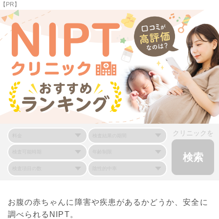
【PR】
クリニックを
お腹の赤ちゃんに障害や疾患があるかどうか、安全に
調べられるNIPT。