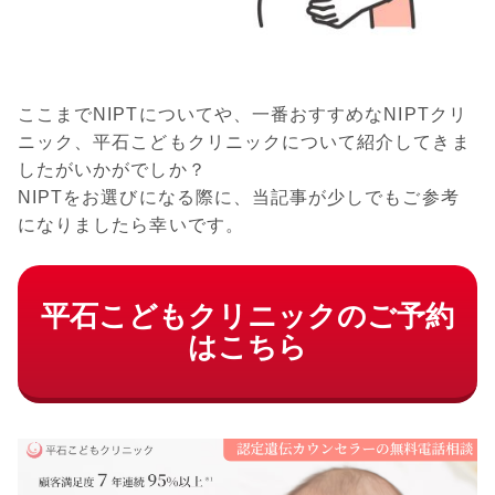
ここまでNIPTについてや、一番おすすめなNIPTクリ
ニック、平石こどもクリニックについて紹介してきま
したがいかがでしか？
NIPTをお選びになる際に、当記事が少しでもご参考
になりましたら幸いです。
平石こどもクリニックのご予約
はこちら