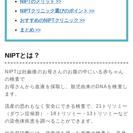
NIPTのメリット >>
NIPTクリニック選びのポイント >>
おすすめのNIPTクリニック >>
まとめ >>
NIPTとは？
NIPTは妊娠後のお母さんのお腹の中にいる赤ちゃん
の検査で
お母さんから血液を採取し、胎児由来のDNAを検査し
ます。
流産の恐れもなく安全にできる検査で、21トリソミー
（ダウン症候群）・18トリソミー・13トリソミーなど
の染色体疾患を調べることができます。