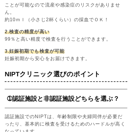
ことが可能なので流産や感染症のリスクがありませ
ん。
約10ｍｌ（小さじ2杯くらい）の採血でＯＫ！
2.検査の精度が高い
99％と高い精度で検査を行うことができます。
3.妊娠初期でも検査が可能
妊娠初期から安心をお届けできます。
NIPTクリニック選びのポイント
➀認証施設と非認証施設どちらを選ぶ？
認証施設でのNIPTは、年齢制限や夫婦同伴が必要だ
ったり、基本的に検査を受けるためのハードルが高く
なっています。