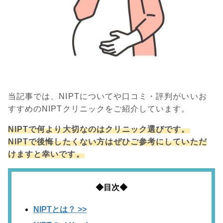
当記事では、NIPTについてや口コミ・評判がいいお
すすめのNIPTクリニックをご紹介しています。
NIPTで何より大切なのはクリニック選びです。
NIPTで後悔したくない方はぜひご参考にしていただ
けますと幸いです。
◆目次◆
NIPTとは？ >>