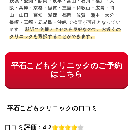
茨城・愛知・静岡・岐阜・富山・石川・福井・大
阪・兵庫・京都・滋賀・三重・和歌山・広島・岡
山・山口・高知・愛媛・福岡・佐賀・熊本・大分・
長崎・宮崎・鹿児島・沖縄
で検査が可能となってい
ます。
駅近で交通アクセスも良好なので、お近くの
クリニックを選択することができます。
平石こどもクリニックのご予約
はこちら
平石こどもクリニックの口コミ
口コミ評価：
4.2