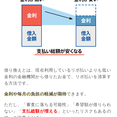
借り換えとは、現在利用しているリボ払いよりも低い
金利の金融機関から借りたお金で、リボ払いを清算す
る方法です。
金利や毎月の負担の軽減が期待
できます。
ただし、「審査に落ちる可能性」「希望額が借りられ
ない」「
支払総額が増える
」といったリスクもあるの