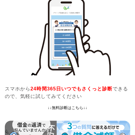
スマホから
24時間365日いつでもさくっと診断
できる
ので、気軽に試してみてください
↓↓無料診断はこちら↓↓