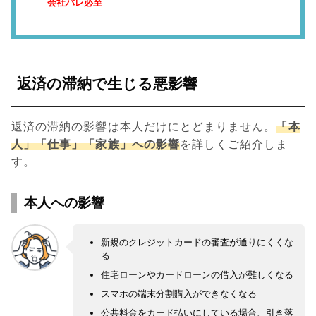
会社バレ必至
返済の滞納で生じる悪影響
返済の滞納の影響は本人だけにとどまりません。
「本
人」「仕事」「家族」への影響
を詳しくご紹介しま
す。
本人への影響
新規のクレジットカードの審査が通りにくくな
る
住宅ローンやカードローンの借入が難しくなる
スマホの端末分割購入ができなくなる
公共料金をカード払いにしている場合、引き落