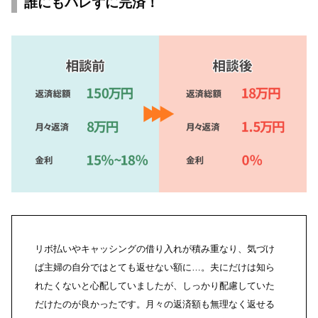
誰にもバレずに完済！
リボ払いやキャッシングの借り入れが積み重なり、気づけ
ば主婦の自分ではとても返せない額に…。夫にだけは知ら
れたくないと心配していましたが、しっかり配慮していた
だけたのが良かったです。月々の返済額も無理なく返せる