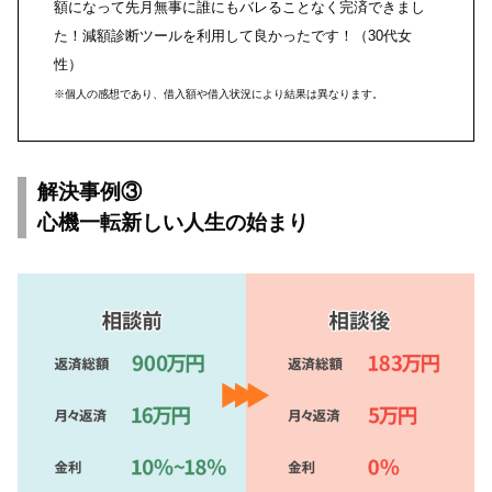
額になって先月無事に誰にもバレることなく完済できまし
た！減額診断ツールを利用して良かったです！（30代女
性）
※個人の感想であり、借入額や借入状況により結果は異なります。
解決事例③
心機一転新しい人生の始まり