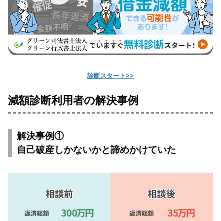
診断スタート>>
減額診断利用者の解決事例
解決事例①
自己破産しかないかと諦めかけていた