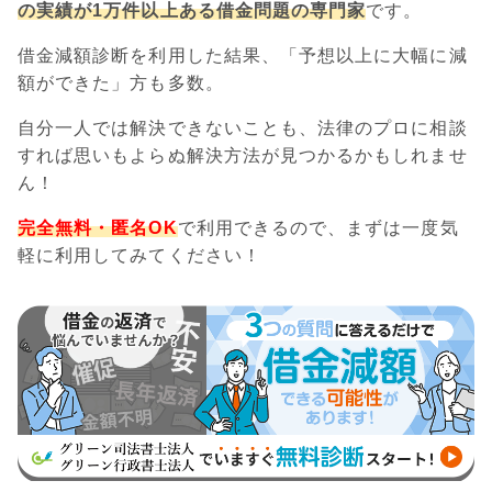
の実績が1万件以上ある借金問題の専門家
です。
借金減額診断を利用した結果、「予想以上に大幅に減
額ができた」方も多数。
自分一人では解決できないことも、法律のプロに相談
すれば思いもよらぬ解決方法が見つかるかもしれませ
ん！
完全無料・匿名OK
で利用できるので、まずは一度気
軽に利用してみてください！