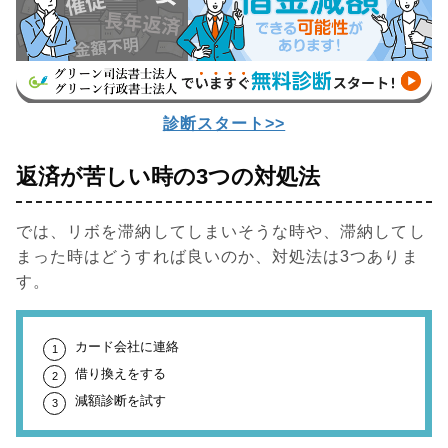
診断スタート>>
返済が苦しい時の3つの対処法
では、リボを滞納してしまいそうな時や、滞納してし
まった時はどうすれば良いのか、対処法は3つありま
す。
カード会社に連絡
借り換えをする
減額診断を試す