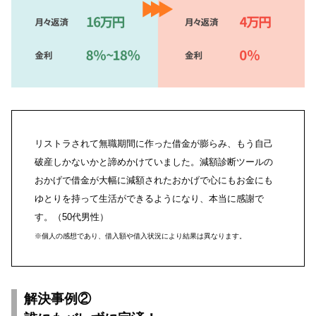
リストラされて無職期間に作った借金が膨らみ、もう自己
破産しかないかと諦めかけていました。減額診断ツールの
おかげで借金が大幅に減額されたおかげで心にもお金にも
ゆとりを持って生活ができるようになり、本当に感謝で
す。（50代男性）
※個人の感想であり、借入額や借入状況により結果は異なります。
解決事例②