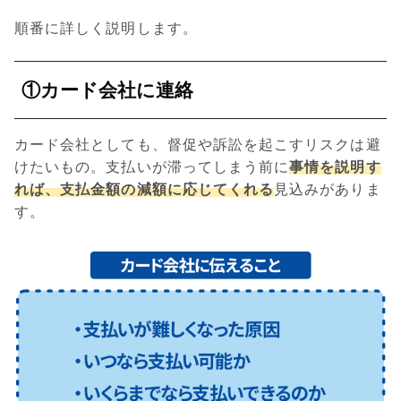
順番に詳しく説明します。
①カード会社に連絡
カード会社としても、督促や訴訟を起こすリスクは避
けたいもの。支払いが滞ってしまう前に
事情を説明す
れば、支払金額の減額に応じてくれる
見込みがありま
す。