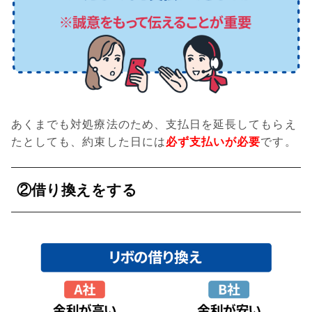
あくまでも対処療法のため、支払日を延長してもらえ
たとしても、約束した日には
必ず支払いが必要
です。
②借り換えをする