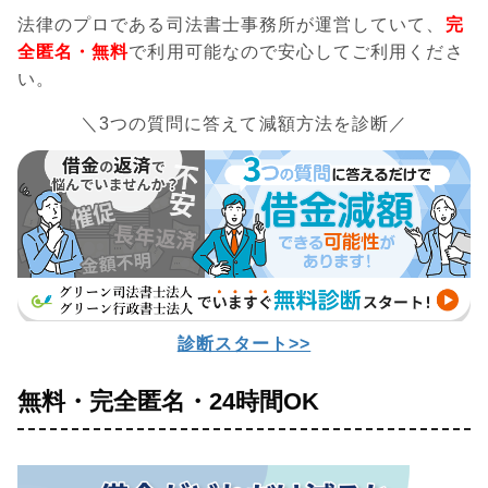
法律のプロである司法書士事務所が運営していて、
完
全匿名・無料
で利用可能なので安心してご利用くださ
い。
＼3つの質問に答えて減額方法を診断／
診断スタート>>
無料・完全匿名・24時間OK