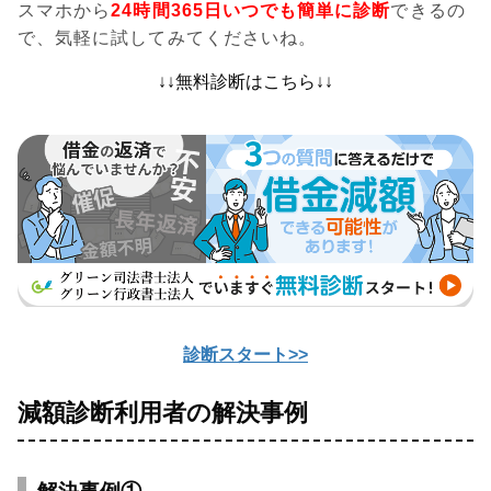
スマホから
24時間365日いつでも簡単に診断
できるの
で、気軽に試してみてくださいね。
↓↓無料診断はこちら↓↓
診断スタート>>
減額診断利用者の解決事例