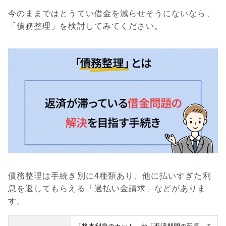
今のままではとうてい借金を減らせそうにないなら、
「債務整理」を検討してみてください。
債務整理は手続き別に4種類あり、他に払いすぎた利
息を返してもらえる「過払い金請求」などがありま
す。