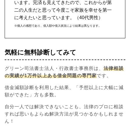
います。完済も見えてきたので、これからが第
二の人生だと思って今度こそ家族を幸せを第一
に考えたいと思っています。（40代男性）
※個人の感想であり、借入額や借入状況により結果は異なります。
気軽に無料診断してみて
グリーン司法書士法人・行政書士事務所は、
法律相談
の実績が1万件以上ある借金問題の専門家
です。
借金減額診断を利用した結果、「予想以上に大幅に減
額ができた」方も多数。
自分一人では解決できないことも、法律のプロに相談
すれば思いもよらぬ解決方法が見つかるかもしれませ
ん！