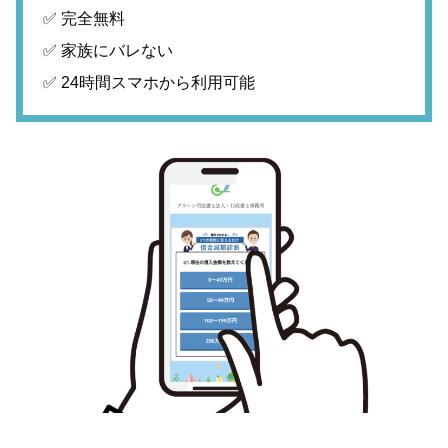
✅ 完全無料
✅ 家族にバレない
✅ 24時間スマホから利用可能