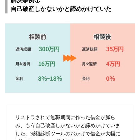
解決事例①
自己破産しかないかと諦めかけていた
リストラされて無職期間に作った借金が膨ら
み、もう自己破産しかないかと諦めかけていま
した。減額診断ツールのおかげで借金が大幅に