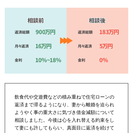
飲食代や交遊費などの積み重ねで住宅ローンの
返済まで滞るようになり、妻から離婚を迫られ
ようやく事の重大さに気づき借金減額について
相談しました。今後は心を入れ替える約束をし
て妻にも許してもらい、真面目に返済を続けて