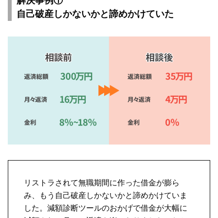
解決事例①
自己破産しかないかと諦めかけていた
リストラされて無職期間に作った借金が膨ら
み、もう自己破産しかないかと諦めかけていま
した。減額診断ツールのおかげで借金が大幅に