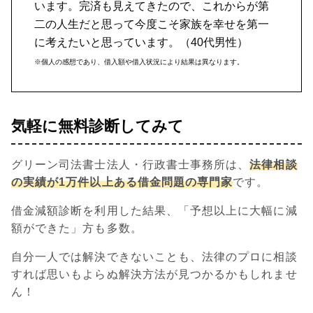
います。完済も見えてきたので、これからが第
二の人生だと思って今度こそ家族を幸せを第一
に考えたいと思っています。（40代男性）
※個人の感想であり、借入額や借入状況により結果は異なります。
気軽に無料診断してみて
グリーン司法書士法人・行政書士事務所は、
法律相談
の実績が1万件以上ある借金問題の専門家
です。
借金減額診断を利用した結果、「予想以上に大幅に減
額ができた」方も多数。
自分一人では解決できないことも、法律のプロに相談
すれば思いもよらぬ解決方法が見つかるかもしれませ
ん！