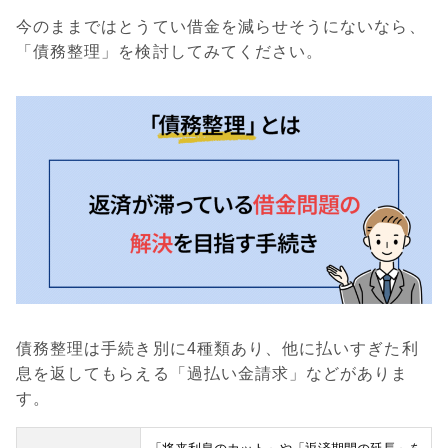
今のままではとうてい借金を減らせそうにないなら、
「債務整理」を検討してみてください。
債務整理は手続き別に4種類あり、他に払いすぎた利
息を返してもらえる「過払い金請求」などがありま
す。