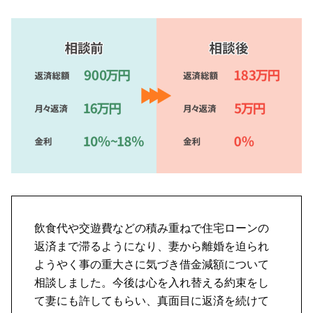
飲食代や交遊費などの積み重ねで住宅ローンの
返済まで滞るようになり、妻から離婚を迫られ
ようやく事の重大さに気づき借金減額について
相談しました。今後は心を入れ替える約束をし
て妻にも許してもらい、真面目に返済を続けて