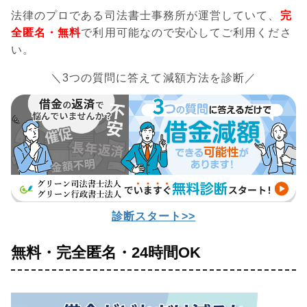
法律のプロである司法書士事務所が運営していて、
完
全匿名・無料
で利用可能なので安心してご利用くださ
い。
＼3つの質問に答えて減額方法を診断／
診断スタート>>
無料・完全匿名・24時間OK