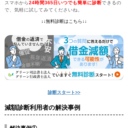
スマホから
24時間365日いつでも簡単に診断
できるの
で、気軽に試してみてくださいね。
↓↓無料診断はこちら↓↓
診断スタート>>
減額診断利用者の解決事例