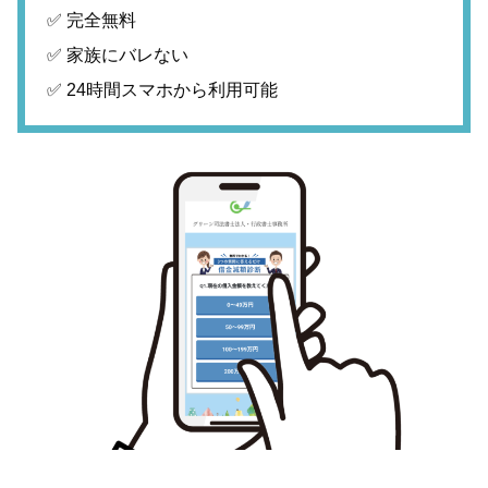
✅ 完全無料
✅ 家族にバレない
✅ 24時間スマホから利用可能