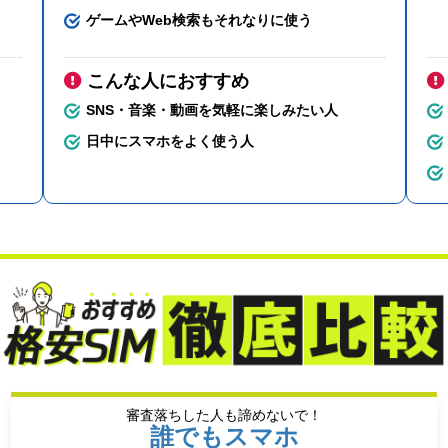
ゲームやWeb検索もそれなりに使う
こんな人におすすめ
SNS・音楽・動画を気軽に楽しみたい人
日中にスマホをよく使う人
審査落ちした人も諦めないで！
誰でもスマホ