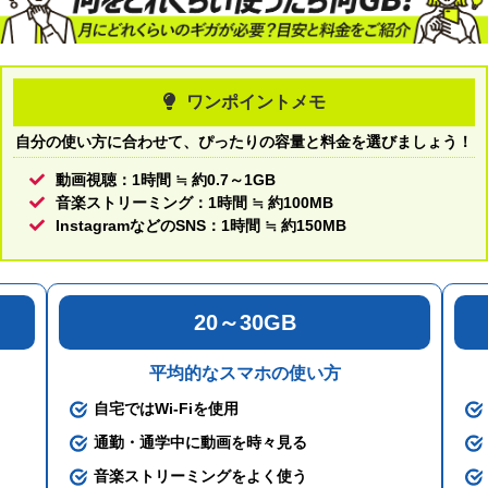
ワンポイントメモ
自分の使い方に合わせて、ぴったりの容量と料金を選びましょう！
動画視聴：1時間 ≒ 約0.7～1GB
音楽ストリーミング：1時間 ≒ 約100MB
InstagramなどのSNS：1時間 ≒ 約150MB
20～30GB
平均的なスマホの使い方
自宅ではWi-Fiを使用
通勤・通学中に動画を時々見る
音楽ストリーミングをよく使う