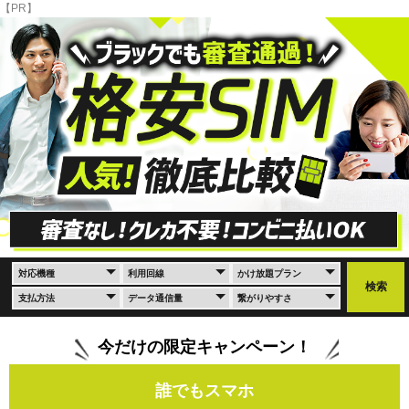
【PR】
今だけの限定キャンペーン！
誰でもスマホ