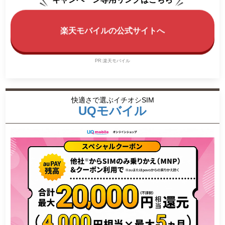
楽天モバイルの公式サイトへ
PR:楽天モバイル
快適さで選ぶイチオシSIM
UQモバイル