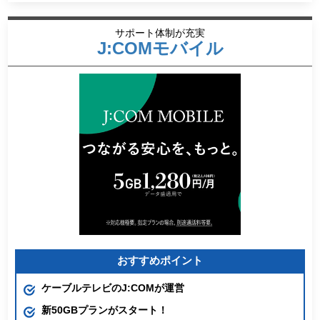
サポート体制が充実
J:COMモバイル
おすすめポイント
ケーブルテレビのJ:COMが運営
新50GBプランがスタート！