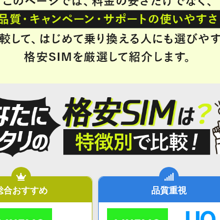
総合おすすめ
品質重視