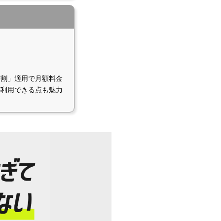
ト割」適用で月額料金
が利用できる点も魅力