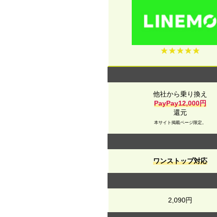
他社から乗り換え
PayPay12,000円
還元
本サイト掲載ページ限定。
ワンストップ対応
2,090円