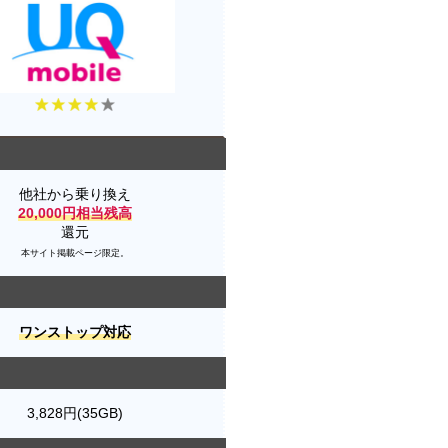
他社から乗り換え
20,000円相当残高
還元
本サイト掲載ページ限定。
ワンストップ対応
3,828円(35GB)