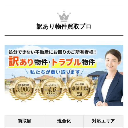
訳あり物件買取プロ
買取額
現金化
対応エリア