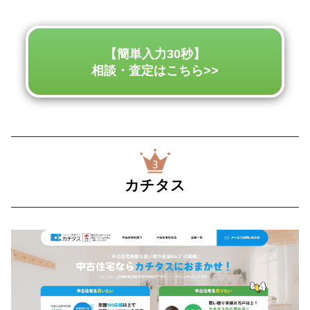
【簡単入力30秒】
相談・査定はこちら>>
カチタス