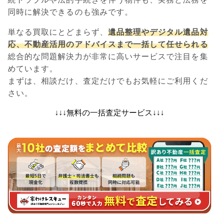
同時に解決できるのも強みです。
単なる買取にとどまらず、
遺品整理やデジタル遺品対
応、不動産活用のアドバイスまで一括して任せられる
総合的な問題解決力が非常に高いサービスで注目を集
めています。
まずは、相談だけ、査定だけでもお気軽にご利用くだ
さい。
↓↓↓無料の一括査定サービス↓↓↓