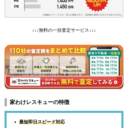
↓↓↓無料の一括査定サービス↓↓↓
家わけレスキューの特徴
最短即日スピード対応