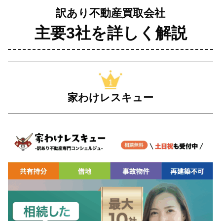
訳あり不動産買取会社
主要3社を詳しく解説
家わけレスキュー