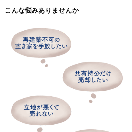
こんな悩みありませんか