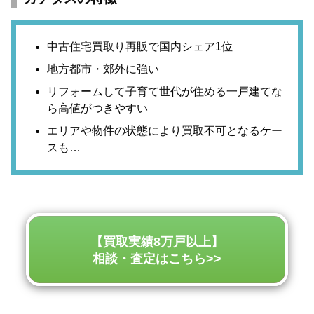
中古住宅買取り再販で国内シェア1位
地方都市・郊外に強い
リフォームして子育て世代が住める一戸建てな
ら高値がつきやすい
エリアや物件の状態により買取不可となるケー
スも…
【買取実績8万戸以上】
相談・査定はこちら>>