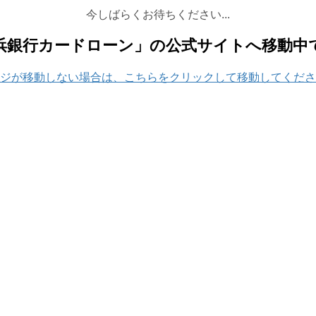
今しばらくお待ちください...
浜銀行カードローン」の公式サイトへ移動中
ジが移動しない場合は、こちらをクリックして移動してくださ