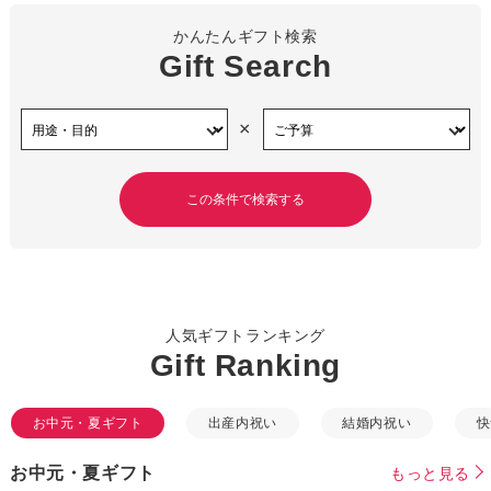
かんたんギフト検索
Gift Search
×
人気ギフトランキング
Gift Ranking
お中元・夏ギフト
出産内祝い
結婚内祝い
快
お中元・夏ギフト
もっと見る