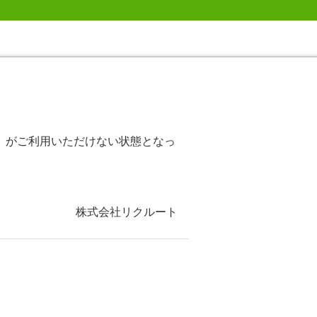
）がご利用いただけない状態となっ
株式会社リクルート