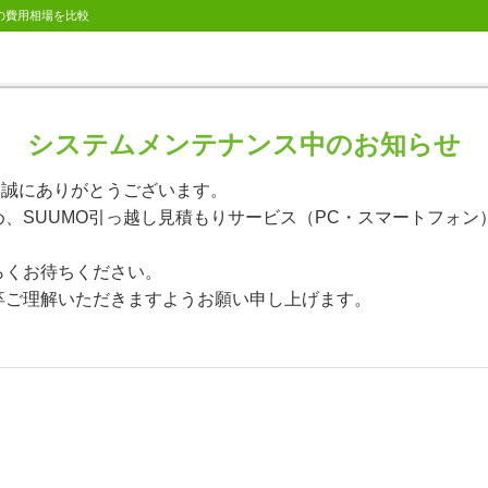
の費用相場を比較
システムメンテナンス中のお知らせ
、誠にありがとうございます。
、SUUMO引っ越し見積もりサービス（PC・スマートフォン
らくお待ちください。
卒ご理解いただきますようお願い申し上げます。