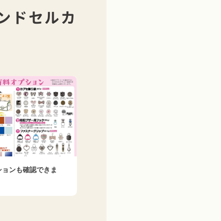
ンドセルカ
ションも確認できま