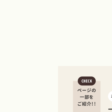
CHECK
ページの
一部を
ご紹介!!