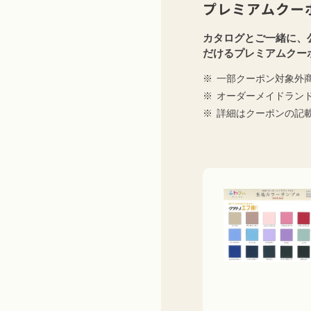
プレミアムクー
カタログとご一緒に、
だけるプレミアムクー
一部クーポン対象外
オーダーメイドラン
詳細はクーポンの記