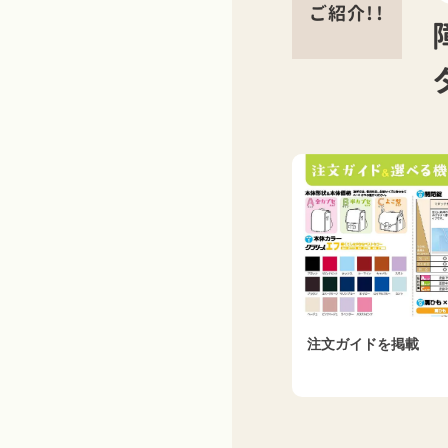
ご紹介!!
注文ガイドを掲載