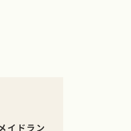
メイドラン