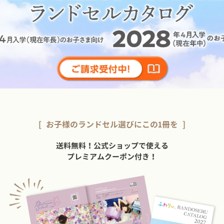
[ お子様のランドセル選びにこの1冊を ]
送料無料！公式ショップで使える
プレミアムクーポン付き！