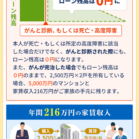
可能であれば買い増しもしたいと思っていますので、これからも
よろしくお願いします。