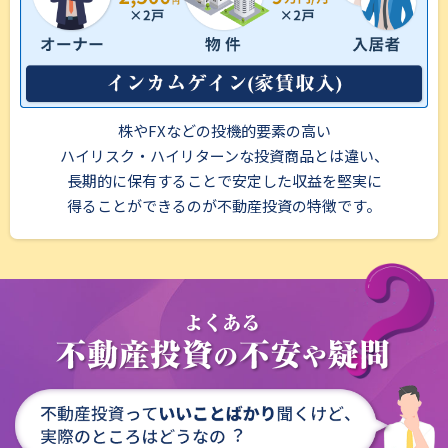
株やFXなどの投機的要素の高い
ハイリスク・ハイリターンな投資商品とは違い、
長期的に保有することで安定した収益を堅実に
得ることができるのが不動産投資の特徴です。