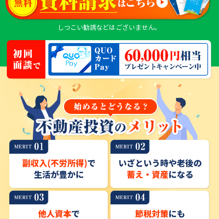
しつこい勧誘などはございません。