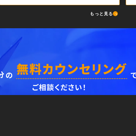
もっと見る