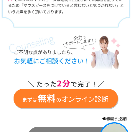
動画でご説明