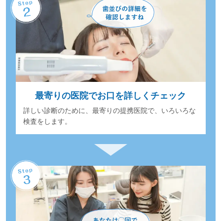
最寄りの医院でお口を詳しくチェック
詳しい診断のために、最寄りの提携医院で、いろいろな
検査をします。