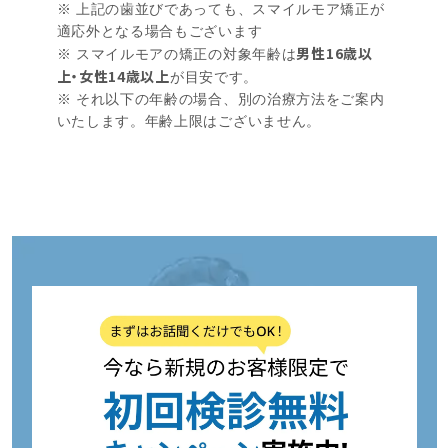
※ 上記の歯並びであっても、スマイルモア矯正が
適応外となる場合もございます
男性16歳以
※ スマイルモアの矯正の対象年齢は
上・女性14歳以上
が目安です。
※ それ以下の年齢の場合、別の治療方法をご案内
いたします。年齢上限はございません。