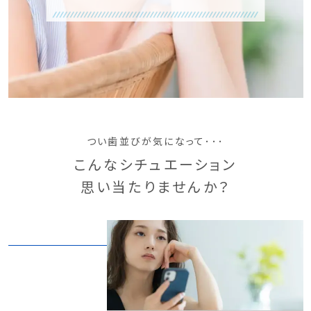
つい歯並びが気になって･･･
こんなシチュエーション
思い当たりませんか？