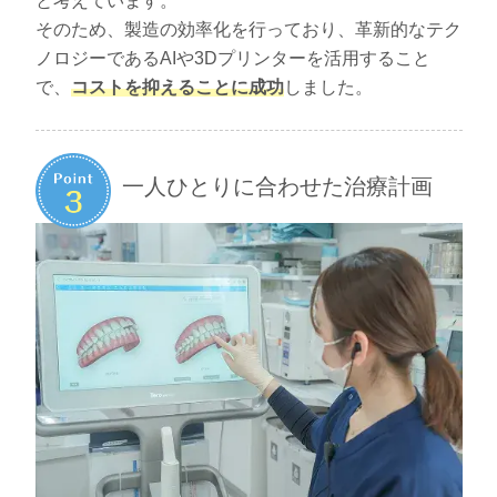
と考えています。
そのため、製造の効率化を行っており、革新的なテク
ノロジーであるAIや3Dプリンターを活用すること
で、
コストを抑えることに成功
しました。
一人ひとりに合わせた治療計画