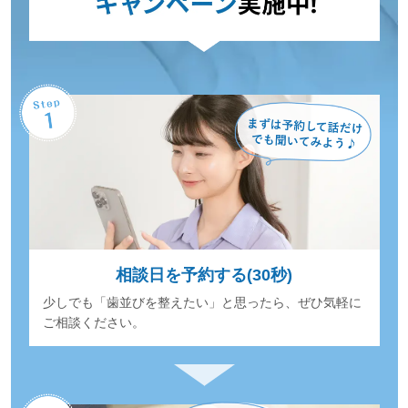
相談日を予約する(30秒)
少しでも「歯並びを整えたい」と思ったら、ぜひ気軽に
ご相談ください。