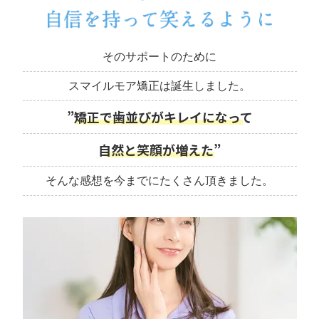
そのサポートのために
スマイルモア矯正は誕生しました。
”矯正で歯並びがキレイになって
自然と笑顔が増えた”
そんな感想を今までにたくさん頂きました。