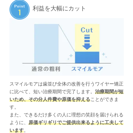
利益を大幅にカット
スマイルモアは歯並び全体の改善を行うワイヤー矯正
に比べて、短い治療期間で完了します。
治療期間が短
いため、その分人件費や原価を抑える
ことができま
す。
また、できるだけ多くの人に理想の笑顔を届けられる
ように、
原価ギリギリでご提供出来るように工夫して
います
。