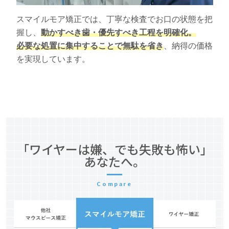
スマイルモア矯正では、丁寧な検査でお口の状態を把
握し、
動かすべき歯・優先すべき工程を明確化。
必要な処置に集中することで無駄を省き
、納得の価格
を実現しています。
「ワイヤーは嫌、でも失敗も怖い」
あなたへ。
Compare