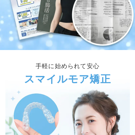
手軽に始められて安心
スマイルモア矯正