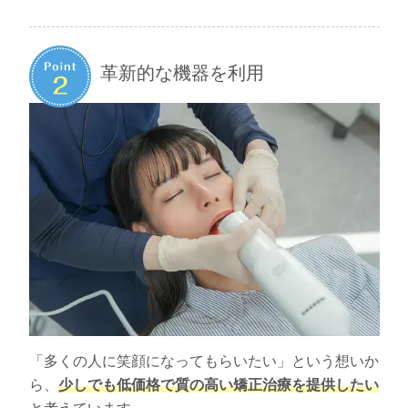
革新的な機器を利用
「多くの人に笑顔になってもらいたい」という想いか
ら、
少しでも低価格で質の高い矯正治療を提供したい