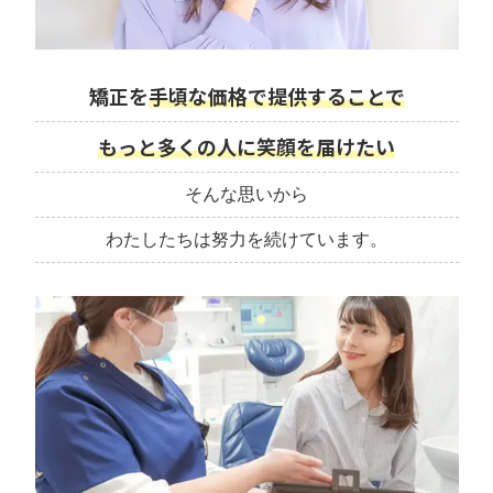
矯正を
手頃な価格で提供することで
もっと多くの人に笑顔を届けたい
そんな思いから
わたしたちは努力を続けています。