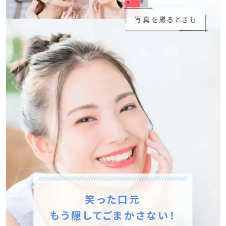
写真を撮るときも
笑った口元
もう隠してごまかさない！