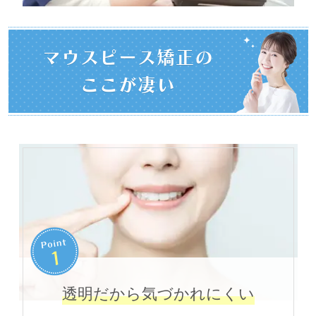
マウスピース矯正の
ここが凄い
透明だから気づかれにくい