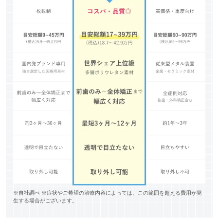
※自社調べ ※症状やご希望の治療内容によっては、この範囲を超える費用が発
生する場合がございます。