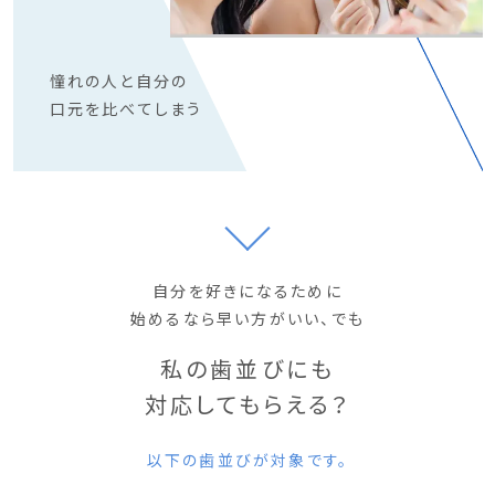
憧れの人と自分の
口元を比べてしまう
自分を好きになるために
始めるなら早い方がいい、でも
私の歯並びにも
対応してもらえる？
以下の歯並びが対象です。