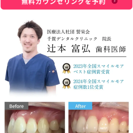
無料カウンセリングを予約