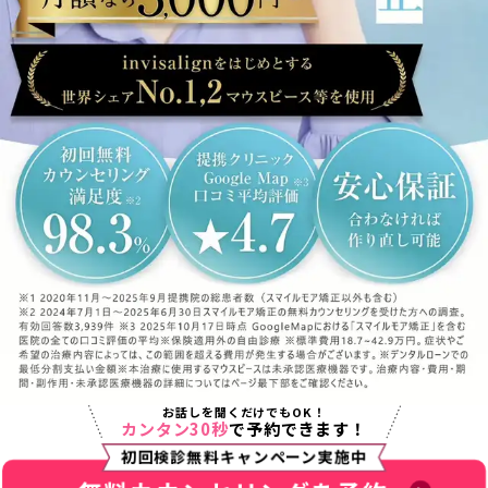
お話しを聞くだけでもOK！
カンタン30秒
で予約できます！
初回検診無料キャンペーン実施中