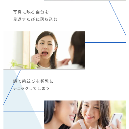
写真に映る自分を
見返すたびに落ち込む
鏡で歯並びを頻繁に
チェックしてしまう