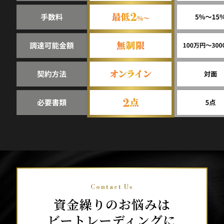
Contact Us
資金繰りのお悩みは
ビートレーディングに