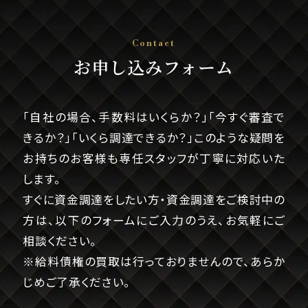
Contact
お申し込みフォーム
「自社の場合、手数料はいくらか？」「今すぐ審査で
きるか？」「いくら調達できるか？」このような疑問を
お持ちのお客様も専任スタッフが丁寧に対応いた
します。
すぐに資金調達をしたい方・資金調達をご検討中の
方は、以下のフォームにご入力のうえ、お気軽にご
相談ください。
※給料債権の買取は行っておりませんので、あらか
じめご了承ください。