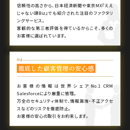
信頼性の高さから、日本経済新聞や東京MX『ええ
じゃない課Biz』でも紹介された注目のファクタリ
ングサービス。
客観的な第三者評価を得ているからこそ、多くの
お客様に選ばれています。
04
徹底した顧客管理の安心感
お客様の情報は世界シェアNo.1 CRM
Salesforceにより厳重に管理。
万全のセキュリティ体制で、情報漏洩・不正アクセ
スなどのリスクを徹底防止。
お客様の安心の取引をお約束します。