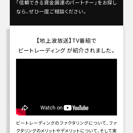
「信頼できる資金調達のパートナー」をお探し
なら、ぜひ一度ご相談ください。
【地上波放送】TV番組で
ビートレーディング が紹介されました。
ビートレーディングのファクタリングについて、ファ
クタリングのメリットやデメリットについて、そして実