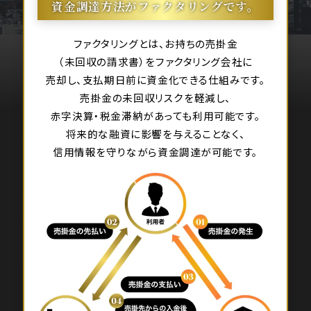
資金調達方法がファクタリングです。
ファクタリングとは、お持ちの売掛金
（未回収の請求書）をファクタリング会社に
売却し、支払期日前に資金化できる仕組みです。
売掛金の未回収リスクを軽減し、
赤字決算・税金滞納があっても利用可能です。
将来的な融資に影響を与えることなく、
信用情報を守りながら資金調達が可能です。