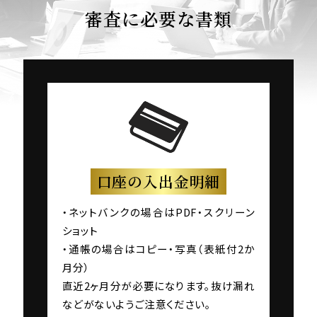
審査に必要な書類
口座の入出金明細
・ネットバンクの場合はPDF・スクリーン
ショット
・通帳の場合はコピー・写真（表紙付2か
月分）
直近2ヶ月分が必要になります。抜け漏れ
などがないようご注意ください。