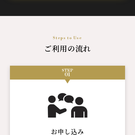
Steps to Use
ご利用の流れ
STEP
01
お申し込み