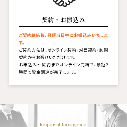
契約・お振込み
ご契約締結後、最短当日中にお振込みいたしま
す。
ご契約方法は、オンライン契約・対面契約・訪問
契約からお選びいただけます。
お申込み～契約までオンライン完結で、最短2
時間で資金調達が完了します。
Required Documents