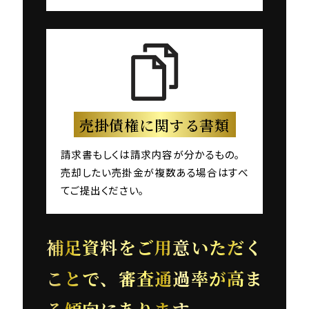
売掛債権に関する書類
請求書もしくは請求内容が分かるもの。
売却したい売掛金が複数ある場合はすべ
てご提出ください。
補足資料をご用意いただく
ことで、審査通過率が高ま