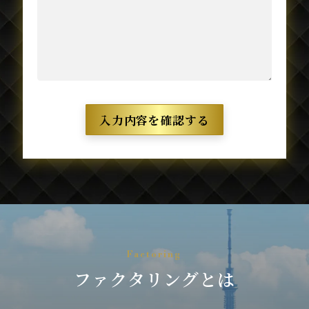
入力内容を確認する
Factoring
ファクタリングとは