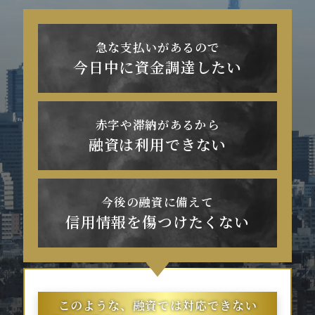
急な支払いがあるので
今日中に資金調達したい
赤字や滞納があるから
融資は利用できない
今後の融資に備えて
信用情報を傷つけたくない
このような、融資では対応できない