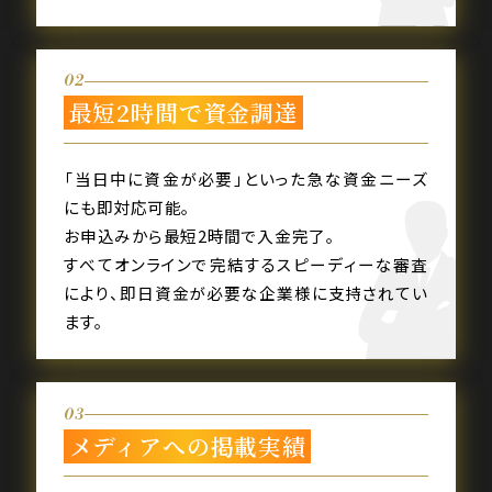
02
最短2時間で資金調達
「当日中に資金が必要」といった急な資金ニーズ
にも即対応可能。
お申込みから最短2時間で入金完了。
すべてオンラインで完結するスピーディーな審査
により、即日資金が必要な企業様に支持されてい
ます。
03
メディアへの掲載実績