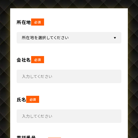
所在地
必須
会社名
必須
氏名
必須
電話番号