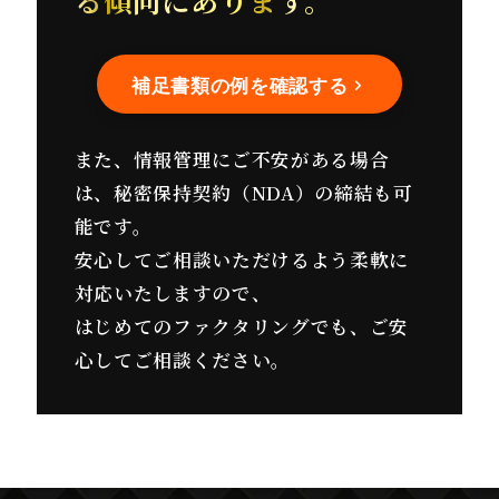
る傾向にあります。
補足書類の例を確認する
また、情報管理にご不安がある場合
は、秘密保持契約（NDA）の締結も可
能です。
安心してご相談いただけるよう柔軟に
対応いたしますので、
はじめてのファクタリングでも、ご安
心してご相談ください。