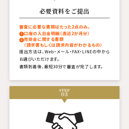
必要資料をご提出
審査に必要な書類はたった2点のみ。
口座の入出金明細（直近2か月分）
売掛金に関する書類
（請求書もしくは請求内容がわかるもの）
提出方法は、Web・メール・FAX・LINEの中から
お選びいただけます。
書類到着後、最短30分で審査が完了します。
STEP
03