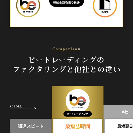
Comparison
ビートレーディングの
ファクタリングと他社との違い