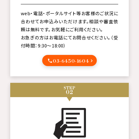
web・電話・ポータルサイト等お客様のご状況に
合わせてお申込みいただけます。相談や審査依
頼は無料です。お気軽にご利用ください。
お急ぎの方はお電話にてお問合せください。（受
付時間：9:30～18:00）
03-6450-1604
STEP
02