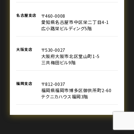
名古屋支店
〒460-0008
愛知県名古屋市中区栄二丁目4-1
広小路栄ビルディング5階
大阪支店
〒530-0027
大阪府大阪市北区堂山町1-5
三共梅田ビル9階
福岡支店
〒812-0037
福岡県福岡市博多区御供所町2-60
テクニカハウス福岡3階