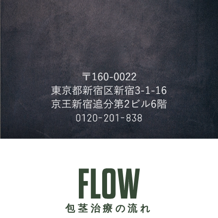
包茎治療の流れ