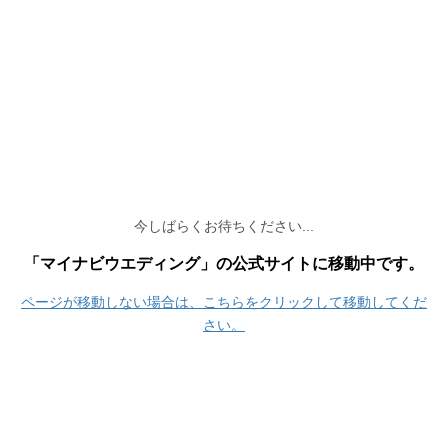
今しばらくお待ちください...
「マイナビウエディング」の公式サイトに移動中です。
ページが移動しない場合は、こちらをクリックして移動してくだ
さい。