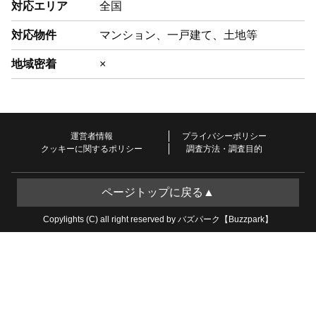
対応エリア
全国
対応物件
マンション、一戸建て、土地等
地域密着
×
運営者情報
プライバシーポリシー
クッキーに関するポリシー
調査方法・調査目的
ページトップに戻る▲
Copylights (C) all right reserved by バズパーク【Buzzpark】