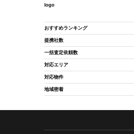
logo
おすすめランキング
提携社数
一括査定依頼数
対応エリア
対応物件
地域密着