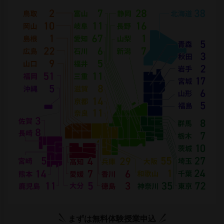
まずは無料体験授業申込