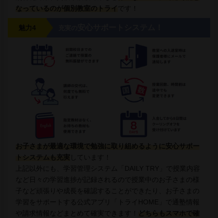
なっているのが個別教室のトライ
です！
安心サポートシステム！
魅力4
充実の
お子さまが最適な環境で勉強に取り組めるように安心サポー
トシステムも充実
しています！
上記以外にも、学習管理システム「DAILY TRY」で授業内容
など日々の学習進捗が記録されるので授業中のお子さまの様
子など頑張りや成長を確認することができたり、お子さまの
学習をサポートする公式アプリ「トライHOME」で通塾情報
や請求情報などまとめて確実できます！
どちらもスマホで確