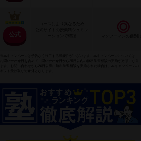
コースにより異なるため
公式サイトの授業料シュミレ
公式
ーションで確認
マンツーマンの個別
※本キャンペーンは予告なく終了する可能性がございます。本キャンペーンについては、
お問い合わせ日を含めて、問い合わせ日から25日以内の無料学習相談の実施が必須になり
ます。お問い合わせから26日以降に無料学習相談を実施された場合は、本キャンペーンの
ギフト受け取り対象外となります。