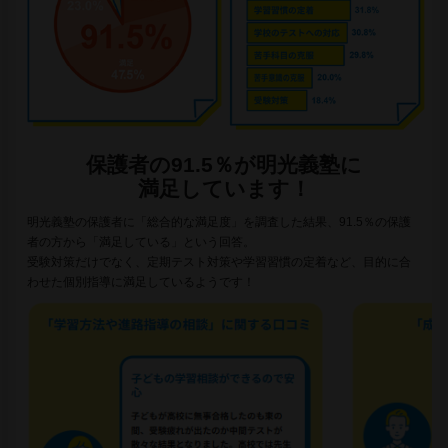
保護者の91.5％が明光義塾に
満足しています！
明光義塾の保護者に「総合的な満足度」を調査した結果、91.5％の保護
者の方から「満足している」という回答。
受験対策だけでなく、定期テスト対策や学習習慣の定着など、目的に合
わせた個別指導に満足しているようです！