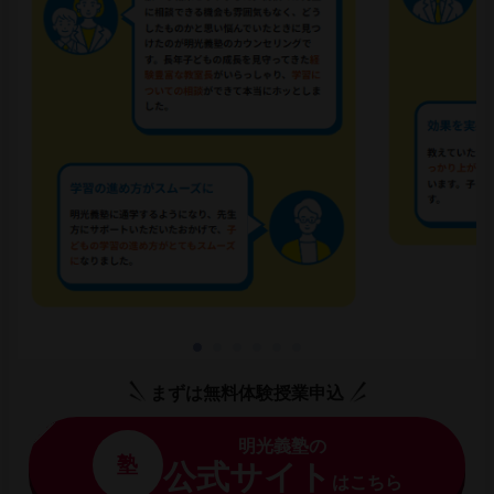
まずは無料体験授業申込
明光義塾の
塾
公式サイト
はこちら