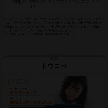
数学も同時に教えていただけてありがたかったで
す！
※1 本キャンペーンは予告なく終了する可能性がございます。本キャンペーンについ
ては、お問い合わせ日を含めて、問い合わせ日から25日以内の無料学習相談の実施
が必須になります。お問い合わせから26日以降に無料学習相談を実施された場合
は、本キャンペーンのギフト受け取り対象外となります。
※2 講習会を受講している講師数（2024年3月31日時点。）
トウコべ