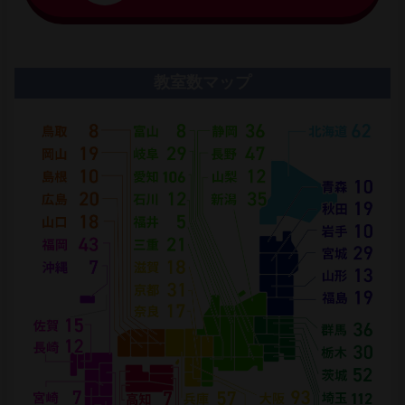
教室数マップ