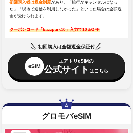
初回購入者は返金制度
があり、「旅行がキャンセルになっ
た」「現地で通信を利用しなかった」といった場合は全額返
金が受けられます。
クーポンコード「bazzpark10」入力で10％OFF
初回購入は全額返金保証付
エアトリeSIMの
eSIM
公式サイト
はこちら
グロモバeSIM