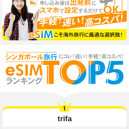
trifa