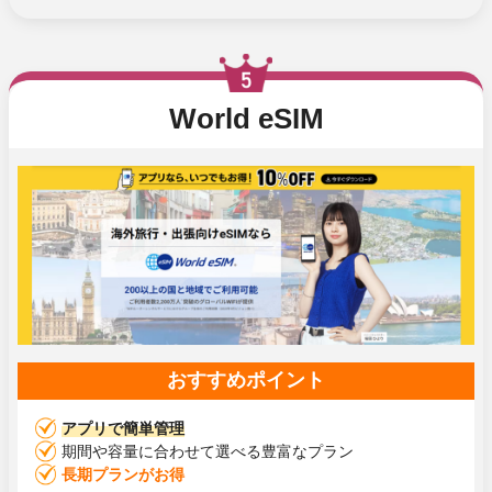
World eSIM
おすすめポイント
アプリで簡単管理
期間や容量に合わせて選べる豊富なプラン
長期プランがお得