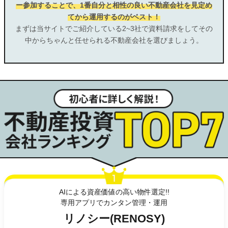
ー参加することで、1番自分と相性の良い不動産会社を見定め
てから運用するのがベスト！
まずは当サイトでご紹介している2~3社で資料請求をしてその
中からちゃんと任せられる不動産会社を選びましょう。
AIによる資産価値の高い物件選定!!
専用アプリでカンタン管理・運用
リノシー(RENOSY)