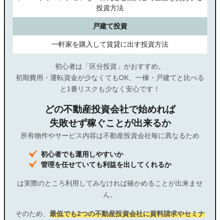
投資方法
戸建て投資
一軒家を購入して賃貸に出す投資方法
初心者は「区分投資」がおすすめ。
初期費用・運転資金が少なくてもOK、一棟・戸建てと比べる
と1番リスクも少なく安心です！
どの不動産投資会社で始めれば
失敗せず稼ぐことが出来るか
所有物件やサービス内容は不動産投資会社毎に異なるため
初心者でも運用しやすいか
管理を任せていても利益を出してくれるか
は実際のところ利用してみなければ確かめることが出来ませ
ん。
そのため、
最低でも2つの不動産投資会社に資料請求やセミナ