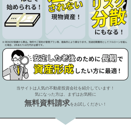
当サイトは人気の不動産投資会社を紹介しています！
気になった方は、まずはお気軽に
無料資料請求
をお試しください！