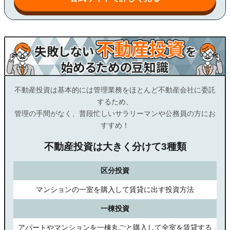
不動産投資は基本的には管理業務をほとんど不動産会社に委託
するため、
管理の手間がなく、普段忙しいサラリーマンや公務員の方にお
すすめ！
不動産投資は大きく分けて3種類
区分投資
マンションの一室を購入して賃貸に出す投資方法
一棟投資
アパートやマンションを一棟丸ごと購入して全室を賃貸する