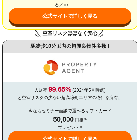
る／
※4
公式サイトで詳しく見る
空室リスクほぼなく安心
駅徒歩10分以内の超優良物件多数!!
99.65%
入居率
(2024年5月時点)
と空室リスクの少ない超高稼働エリアの物件を所有。
今ならセミナー面談で選べるギフトカード
50,000
円相当
プレゼント!!
公式サイトで詳しく見る