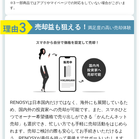
※3 一部商品ではアプリやマイページでの対応をしていない場合がございま
す。
売却益も狙える！
満足度の高い売却体験
RENOSYは日本国内だけではなく、海外にも展開しているた
め、国内外の投資家への売却が可能です。また、スマホひと
つでオーナー希望価格で売り出しができる「かんたんネット
売却」も選択でき、忙しい方でも手軽に売却活動をはじめら
れます。売却ご検討の際も安心してお手続きいただけるよ
う、RENOSYが責任を持って最後までサポートいたします。