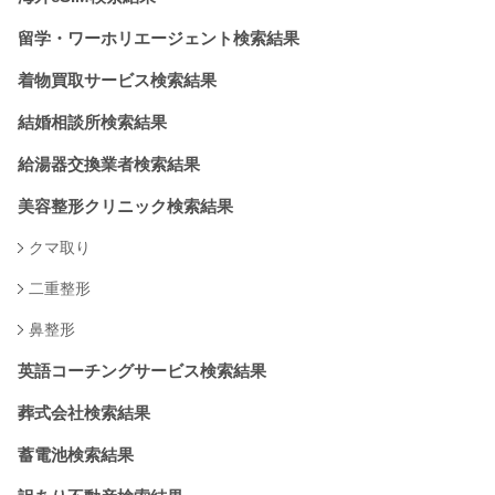
留学・ワーホリエージェント検索結果
着物買取サービス検索結果
結婚相談所検索結果
給湯器交換業者検索結果
美容整形クリニック検索結果
クマ取り
二重整形
鼻整形
英語コーチングサービス検索結果
葬式会社検索結果
蓄電池検索結果