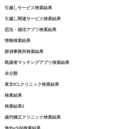
引越しサービス検索結果
引越し関連サービス検索結果
恋活・婚活アプリ検索結果
情報検索結果
探偵事務所検索結果
既婚者マッチングアプリ検索結果
未分類
東京ICLクリニック検索結果
検索結果
検索結果2
歯列矯正クリニック検索結果
海外eSIM検索結果