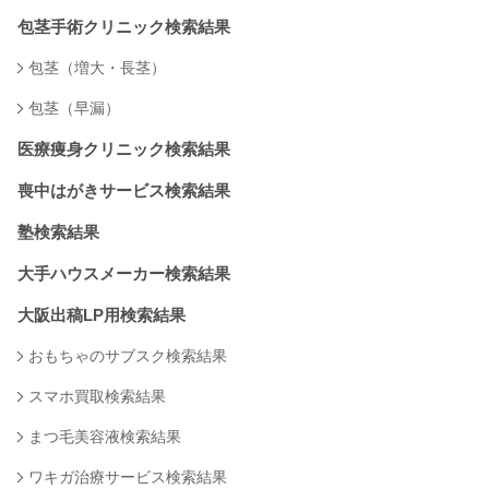
包茎手術クリニック検索結果
包茎（増大・長茎）
包茎（早漏）
医療痩身クリニック検索結果
喪中はがきサービス検索結果
塾検索結果
大手ハウスメーカー検索結果
大阪出稿LP用検索結果
おもちゃのサブスク検索結果
スマホ買取検索結果
まつ毛美容液検索結果
ワキガ治療サービス検索結果