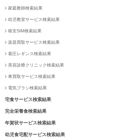
家庭教師検索結果
幼児教室サービス検索結果
格安SIM検索結果
楽器買取サービス検索結果
着圧レギンス検索結果
美容診療クリニック検索結果
車買取サービス検索結果
電気ブラシ検索結果
宅食サービス検索結果
完全栄養食検索結果
年賀状サービス検索結果
幼児食宅配サービス検索結果