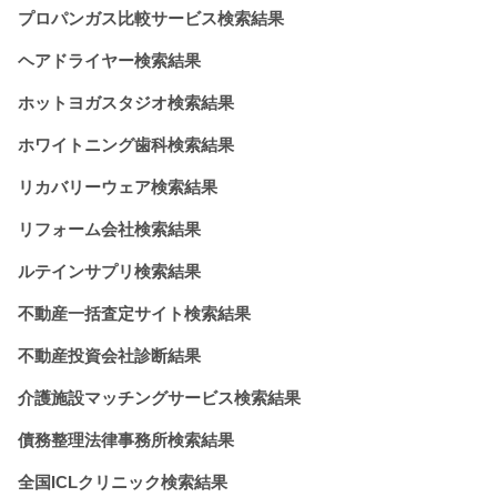
プロパンガス比較サービス検索結果
ヘアドライヤー検索結果
ホットヨガスタジオ検索結果
ホワイトニング歯科検索結果
リカバリーウェア検索結果
リフォーム会社検索結果
ルテインサプリ検索結果
不動産一括査定サイト検索結果
不動産投資会社診断結果
介護施設マッチングサービス検索結果
債務整理法律事務所検索結果
全国ICLクリニック検索結果