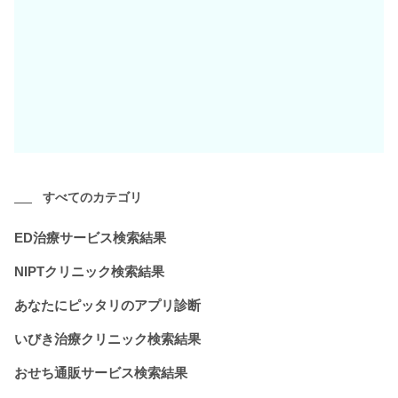
すべてのカテゴリ
ED治療サービス検索結果
NIPTクリニック検索結果
あなたにピッタリのアプリ診断
いびき治療クリニック検索結果
おせち通販サービス検索結果