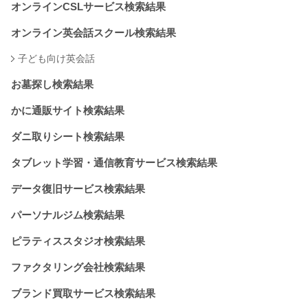
オンラインCSLサービス検索結果
オンライン英会話スクール検索結果
子ども向け英会話
お墓探し検索結果
かに通販サイト検索結果
ダニ取りシート検索結果
タブレット学習・通信教育サービス検索結果
データ復旧サービス検索結果
パーソナルジム検索結果
ピラティススタジオ検索結果
ファクタリング会社検索結果
ブランド買取サービス検索結果