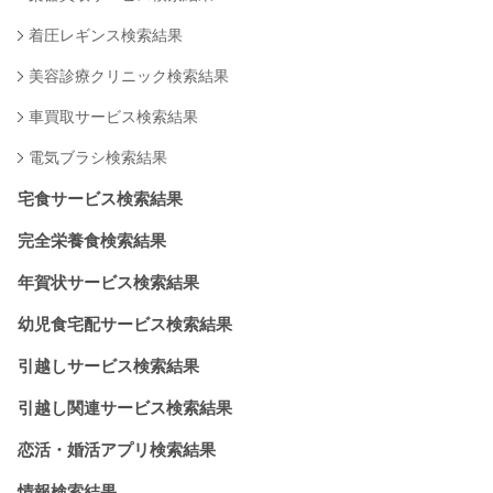
着圧レギンス検索結果
美容診療クリニック検索結果
車買取サービス検索結果
電気ブラシ検索結果
宅食サービス検索結果
完全栄養食検索結果
年賀状サービス検索結果
幼児食宅配サービス検索結果
引越しサービス検索結果
引越し関連サービス検索結果
恋活・婚活アプリ検索結果
情報検索結果