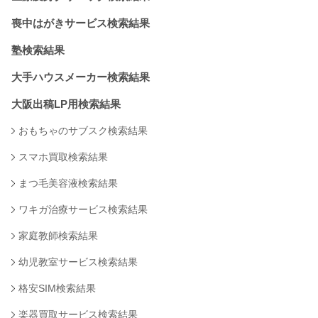
喪中はがきサービス検索結果
塾検索結果
大手ハウスメーカー検索結果
大阪出稿LP用検索結果
おもちゃのサブスク検索結果
スマホ買取検索結果
まつ毛美容液検索結果
ワキガ治療サービス検索結果
家庭教師検索結果
幼児教室サービス検索結果
格安SIM検索結果
楽器買取サービス検索結果