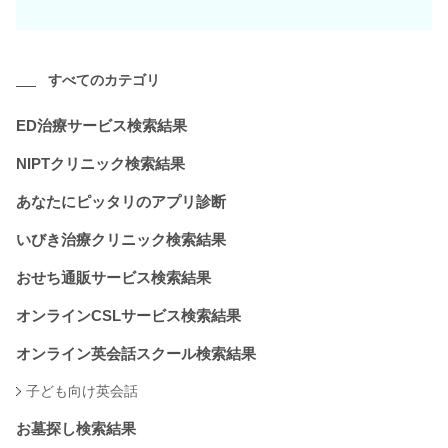
すべてのカテゴリ
ED治療サービス検索結果
NIPTクリニック検索結果
あなたにピッタリのアプリ診断
いびき治療クリニック検索結果
おせち通販サービス検索結果
オンラインCSLサービス検索結果
オンライン英会話スクール検索結果
子ども向け英会話
お墓探し検索結果