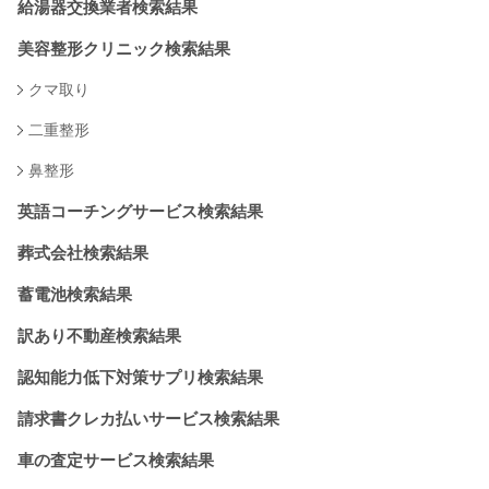
給湯器交換業者検索結果
美容整形クリニック検索結果
クマ取り
二重整形
鼻整形
英語コーチングサービス検索結果
葬式会社検索結果
蓄電池検索結果
訳あり不動産検索結果
認知能力低下対策サプリ検索結果
請求書クレカ払いサービス検索結果
車の査定サービス検索結果