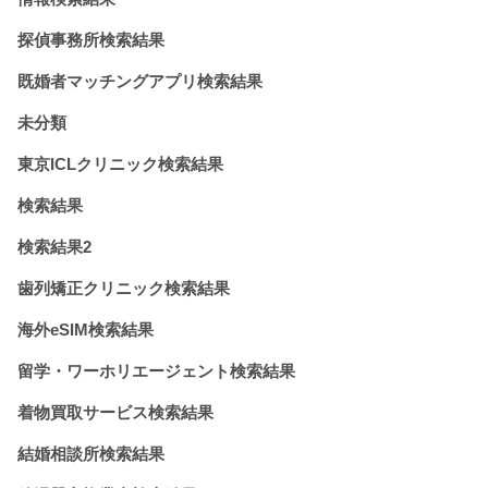
探偵事務所検索結果
既婚者マッチングアプリ検索結果
未分類
東京ICLクリニック検索結果
検索結果
検索結果2
歯列矯正クリニック検索結果
海外eSIM検索結果
留学・ワーホリエージェント検索結果
着物買取サービス検索結果
結婚相談所検索結果