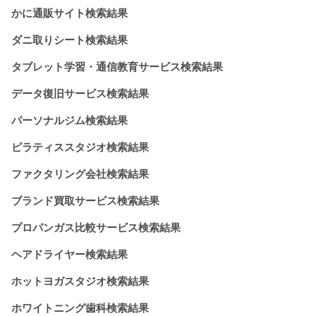
かに通販サイト検索結果
ダニ取りシート検索結果
タブレット学習・通信教育サービス検索結果
データ復旧サービス検索結果
パーソナルジム検索結果
ピラティススタジオ検索結果
ファクタリング会社検索結果
ブランド買取サービス検索結果
プロパンガス比較サービス検索結果
ヘアドライヤー検索結果
ホットヨガスタジオ検索結果
ホワイトニング歯科検索結果