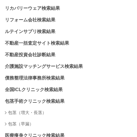
リカバリーウェア検索結果
リフォーム会社検索結果
ルテインサプリ検索結果
不動産一括査定サイト検索結果
不動産投資会社診断結果
介護施設マッチングサービス検索結果
債務整理法律事務所検索結果
全国ICLクリニック検索結果
包茎手術クリニック検索結果
包茎（増大・長茎）
包茎（早漏）
医療痩身クリニック検索結果