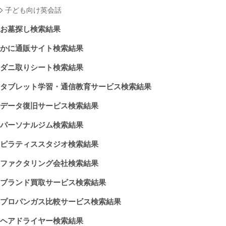
子ども向け英会話
お墓探し検索結果
かに通販サイト検索結果
ダニ取りシート検索結果
タブレット学習・通信教育サービス検索結果
データ復旧サービス検索結果
パーソナルジム検索結果
ピラティススタジオ検索結果
ファクタリング会社検索結果
ブランド買取サービス検索結果
プロパンガス比較サービス検索結果
ヘアドライヤー検索結果