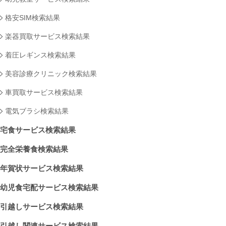
格安SIM検索結果
楽器買取サービス検索結果
着圧レギンス検索結果
美容診療クリニック検索結果
車買取サービス検索結果
電気ブラシ検索結果
宅食サービス検索結果
完全栄養食検索結果
年賀状サービス検索結果
幼児食宅配サービス検索結果
引越しサービス検索結果
引越し関連サービス検索結果