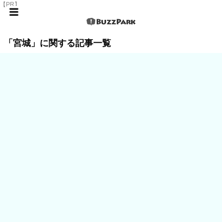
【PR】
「宮城」に関する記事一覧