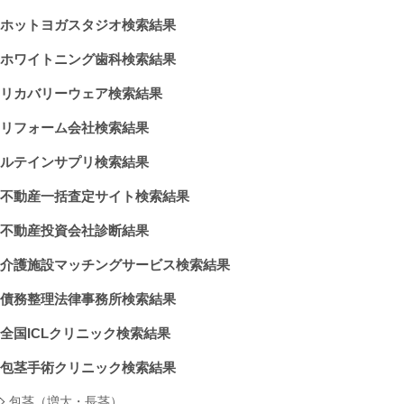
ホットヨガスタジオ検索結果
ホワイトニング歯科検索結果
リカバリーウェア検索結果
リフォーム会社検索結果
ルテインサプリ検索結果
不動産一括査定サイト検索結果
不動産投資会社診断結果
介護施設マッチングサービス検索結果
債務整理法律事務所検索結果
全国ICLクリニック検索結果
包茎手術クリニック検索結果
包茎（増大・長茎）