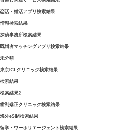
恋活・婚活アプリ検索結果
情報検索結果
探偵事務所検索結果
既婚者マッチングアプリ検索結果
未分類
東京ICLクリニック検索結果
検索結果
検索結果2
歯列矯正クリニック検索結果
海外eSIM検索結果
留学・ワーホリエージェント検索結果