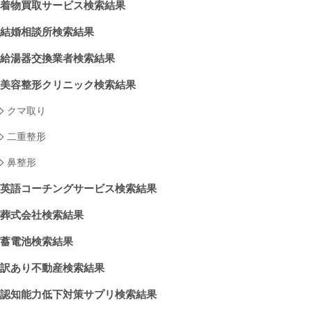
着物買取サービス検索結果
結婚相談所検索結果
給湯器交換業者検索結果
美容整形クリニック検索結果
クマ取り
二重整形
鼻整形
英語コーチングサービス検索結果
葬式会社検索結果
蓄電池検索結果
訳あり不動産検索結果
認知能力低下対策サプリ検索結果