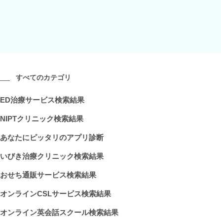
すべてのカテゴリ
ED治療サービス検索結果
NIPTクリニック検索結果
あなたにピッタリのアプリ診断
いびき治療クリニック検索結果
おせち通販サービス検索結果
オンラインCSLサービス検索結果
オンライン英会話スクール検索結果