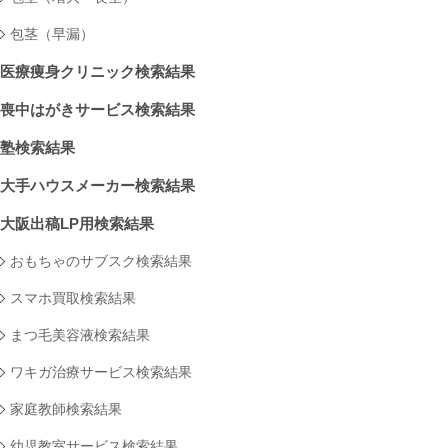
包茎（早漏）
医療痩身クリニック検索結果
喪中はがきサービス検索結果
塾検索結果
大手ハウスメーカー検索結果
大阪出稿LP用検索結果
おもちゃのサブスク検索結果
スマホ買取検索結果
まつ毛美容液検索結果
ワキガ治療サービス検索結果
家庭教師検索結果
幼児教室サービス検索結果