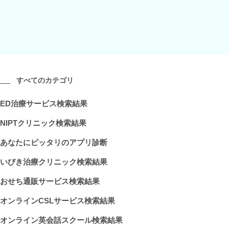
すべてのカテゴリ
ED治療サービス検索結果
NIPTクリニック検索結果
あなたにピッタリのアプリ診断
いびき治療クリニック検索結果
おせち通販サービス検索結果
オンラインCSLサービス検索結果
オンライン英会話スクール検索結果