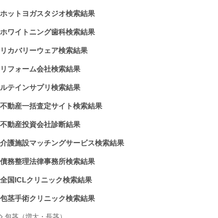
ホットヨガスタジオ検索結果
ホワイトニング歯科検索結果
リカバリーウェア検索結果
リフォーム会社検索結果
ルテインサプリ検索結果
不動産一括査定サイト検索結果
不動産投資会社診断結果
介護施設マッチングサービス検索結果
債務整理法律事務所検索結果
全国ICLクリニック検索結果
包茎手術クリニック検索結果
包茎（増大・長茎）