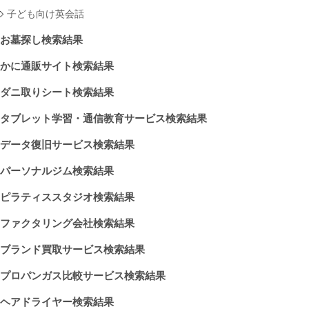
子ども向け英会話
お墓探し検索結果
かに通販サイト検索結果
ダニ取りシート検索結果
タブレット学習・通信教育サービス検索結果
データ復旧サービス検索結果
パーソナルジム検索結果
ピラティススタジオ検索結果
ファクタリング会社検索結果
ブランド買取サービス検索結果
プロパンガス比較サービス検索結果
ヘアドライヤー検索結果