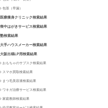
包茎（早漏）
医療痩身クリニック検索結果
喪中はがきサービス検索結果
塾検索結果
大手ハウスメーカー検索結果
大阪出稿LP用検索結果
おもちゃのサブスク検索結果
スマホ買取検索結果
まつ毛美容液検索結果
ワキガ治療サービス検索結果
家庭教師検索結果
幼児教室サービス検索結果