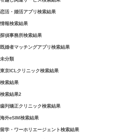
恋活・婚活アプリ検索結果
情報検索結果
探偵事務所検索結果
既婚者マッチングアプリ検索結果
未分類
東京ICLクリニック検索結果
検索結果
検索結果2
歯列矯正クリニック検索結果
海外eSIM検索結果
留学・ワーホリエージェント検索結果