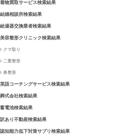
着物買取サービス検索結果
結婚相談所検索結果
給湯器交換業者検索結果
美容整形クリニック検索結果
クマ取り
二重整形
鼻整形
英語コーチングサービス検索結果
葬式会社検索結果
蓄電池検索結果
訳あり不動産検索結果
認知能力低下対策サプリ検索結果