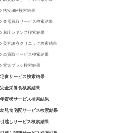
格安SIM検索結果
楽器買取サービス検索結果
着圧レギンス検索結果
美容診療クリニック検索結果
車買取サービス検索結果
電気ブラシ検索結果
宅食サービス検索結果
完全栄養食検索結果
年賀状サービス検索結果
幼児食宅配サービス検索結果
引越しサービス検索結果
引越し関連サービス検索結果