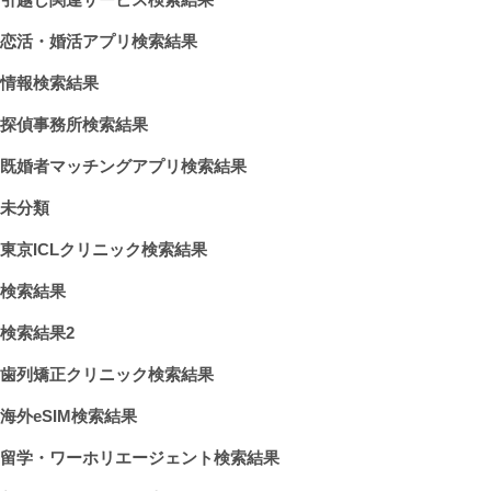
恋活・婚活アプリ検索結果
情報検索結果
探偵事務所検索結果
既婚者マッチングアプリ検索結果
未分類
東京ICLクリニック検索結果
検索結果
検索結果2
歯列矯正クリニック検索結果
海外eSIM検索結果
留学・ワーホリエージェント検索結果