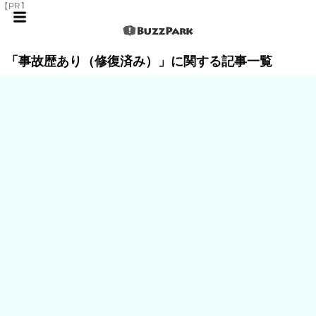
【PR】
「事故歴あり（修復済み）」に関する記事一覧