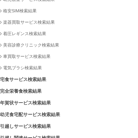
格安SIM検索結果
楽器買取サービス検索結果
着圧レギンス検索結果
美容診療クリニック検索結果
車買取サービス検索結果
電気ブラシ検索結果
宅食サービス検索結果
完全栄養食検索結果
年賀状サービス検索結果
幼児食宅配サービス検索結果
引越しサービス検索結果
引越し関連サービス検索結果