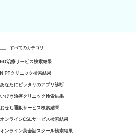
すべてのカテゴリ
ED治療サービス検索結果
NIPTクリニック検索結果
あなたにピッタリのアプリ診断
いびき治療クリニック検索結果
おせち通販サービス検索結果
オンラインCSLサービス検索結果
オンライン英会話スクール検索結果