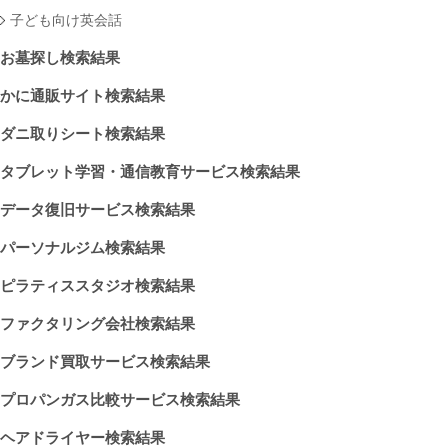
子ども向け英会話
お墓探し検索結果
かに通販サイト検索結果
ダニ取りシート検索結果
タブレット学習・通信教育サービス検索結果
データ復旧サービス検索結果
パーソナルジム検索結果
ピラティススタジオ検索結果
ファクタリング会社検索結果
ブランド買取サービス検索結果
プロパンガス比較サービス検索結果
ヘアドライヤー検索結果