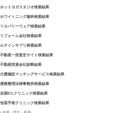
ホットヨガスタジオ検索結果
ホワイトニング歯科検索結果
リカバリーウェア検索結果
リフォーム会社検索結果
ルテインサプリ検索結果
不動産一括査定サイト検索結果
不動産投資会社診断結果
介護施設マッチングサービス検索結果
債務整理法律事務所検索結果
全国ICLクリニック検索結果
包茎手術クリニック検索結果
包茎（増大・長茎）