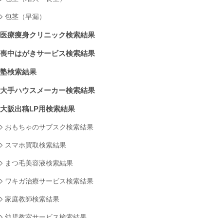
包茎（早漏）
医療痩身クリニック検索結果
喪中はがきサービス検索結果
塾検索結果
大手ハウスメーカー検索結果
大阪出稿LP用検索結果
おもちゃのサブスク検索結果
スマホ買取検索結果
まつ毛美容液検索結果
ワキガ治療サービス検索結果
家庭教師検索結果
幼児教室サービス検索結果