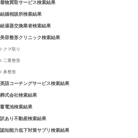
着物買取サービス検索結果
結婚相談所検索結果
給湯器交換業者検索結果
美容整形クリニック検索結果
クマ取り
二重整形
鼻整形
英語コーチングサービス検索結果
葬式会社検索結果
蓄電池検索結果
訳あり不動産検索結果
認知能力低下対策サプリ検索結果