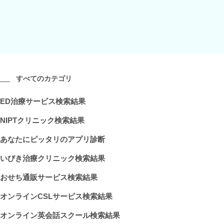
すべてのカテゴリ
ED治療サービス検索結果
NIPTクリニック検索結果
あなたにピッタリのアプリ診断
いびき治療クリニック検索結果
おせち通販サービス検索結果
オンラインCSLサービス検索結果
オンライン英会話スクール検索結果