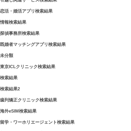
恋活・婚活アプリ検索結果
情報検索結果
探偵事務所検索結果
既婚者マッチングアプリ検索結果
未分類
東京ICLクリニック検索結果
検索結果
検索結果2
歯列矯正クリニック検索結果
海外eSIM検索結果
留学・ワーホリエージェント検索結果