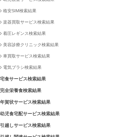
格安SIM検索結果
楽器買取サービス検索結果
着圧レギンス検索結果
美容診療クリニック検索結果
車買取サービス検索結果
電気ブラシ検索結果
宅食サービス検索結果
完全栄養食検索結果
年賀状サービス検索結果
幼児食宅配サービス検索結果
引越しサービス検索結果
引越し関連サービス検索結果