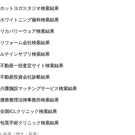
ホットヨガスタジオ検索結果
ホワイトニング歯科検索結果
リカバリーウェア検索結果
リフォーム会社検索結果
ルテインサプリ検索結果
不動産一括査定サイト検索結果
不動産投資会社診断結果
介護施設マッチングサービス検索結果
債務整理法律事務所検索結果
全国ICLクリニック検索結果
包茎手術クリニック検索結果
包茎（増大・長茎）