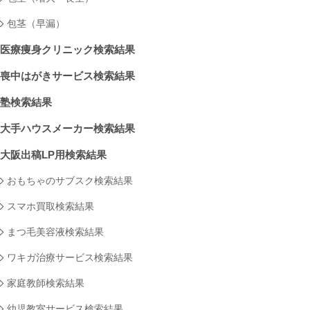
包茎（早漏）
医療痩身クリニック検索結果
喪中はがきサービス検索結果
塾検索結果
大手ハウスメーカー検索結果
大阪出稿LP用検索結果
おもちゃのサブスク検索結果
スマホ買取検索結果
まつ毛美容液検索結果
ワキガ治療サービス検索結果
家庭教師検索結果
幼児教室サービス検索結果