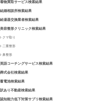
着物買取サービス検索結果
結婚相談所検索結果
給湯器交換業者検索結果
美容整形クリニック検索結果
クマ取り
二重整形
鼻整形
英語コーチングサービス検索結果
葬式会社検索結果
蓄電池検索結果
訳あり不動産検索結果
認知能力低下対策サプリ検索結果