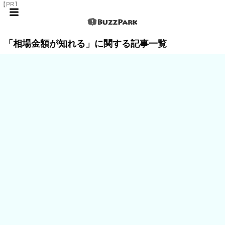
【PR】
「相場金額が知れる」に関する記事一覧