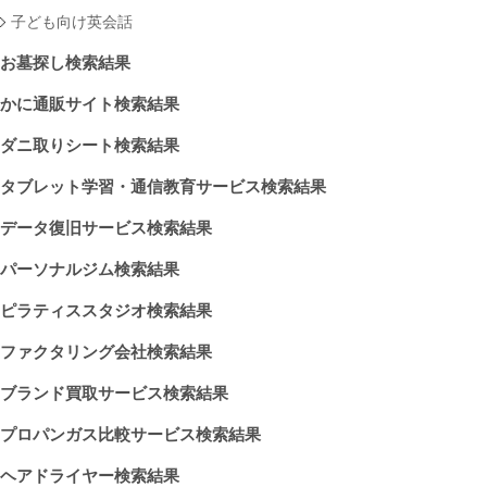
子ども向け英会話
お墓探し検索結果
かに通販サイト検索結果
ダニ取りシート検索結果
タブレット学習・通信教育サービス検索結果
データ復旧サービス検索結果
パーソナルジム検索結果
ピラティススタジオ検索結果
ファクタリング会社検索結果
ブランド買取サービス検索結果
プロパンガス比較サービス検索結果
ヘアドライヤー検索結果