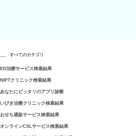
すべてのカテゴリ
ED治療サービス検索結果
NIPTクリニック検索結果
あなたにピッタリのアプリ診断
いびき治療クリニック検索結果
おせち通販サービス検索結果
オンラインCSLサービス検索結果