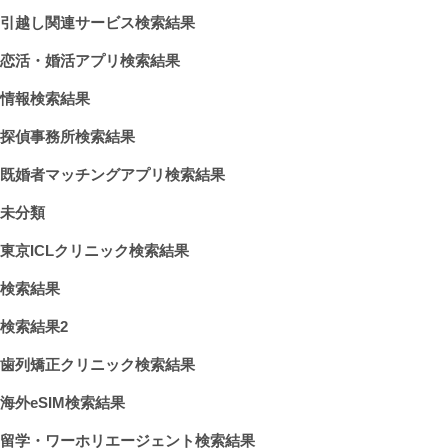
引越し関連サービス検索結果
恋活・婚活アプリ検索結果
情報検索結果
探偵事務所検索結果
既婚者マッチングアプリ検索結果
未分類
東京ICLクリニック検索結果
検索結果
検索結果2
歯列矯正クリニック検索結果
海外eSIM検索結果
留学・ワーホリエージェント検索結果