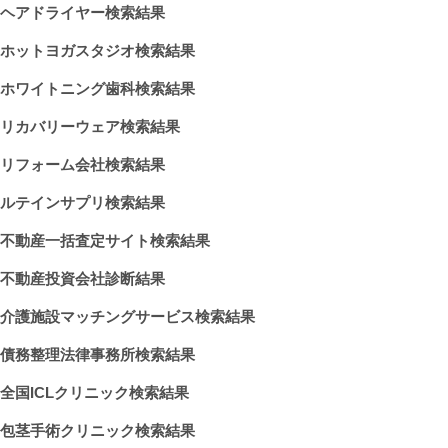
ヘアドライヤー検索結果
ホットヨガスタジオ検索結果
ホワイトニング歯科検索結果
リカバリーウェア検索結果
リフォーム会社検索結果
ルテインサプリ検索結果
不動産一括査定サイト検索結果
不動産投資会社診断結果
介護施設マッチングサービス検索結果
債務整理法律事務所検索結果
全国ICLクリニック検索結果
包茎手術クリニック検索結果