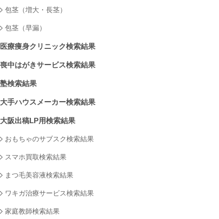
包茎（増大・長茎）
包茎（早漏）
医療痩身クリニック検索結果
喪中はがきサービス検索結果
塾検索結果
大手ハウスメーカー検索結果
大阪出稿LP用検索結果
おもちゃのサブスク検索結果
スマホ買取検索結果
まつ毛美容液検索結果
ワキガ治療サービス検索結果
家庭教師検索結果