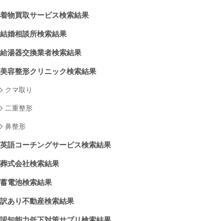
着物買取サービス検索結果
結婚相談所検索結果
給湯器交換業者検索結果
美容整形クリニック検索結果
クマ取り
二重整形
鼻整形
英語コーチングサービス検索結果
葬式会社検索結果
蓄電池検索結果
訳あり不動産検索結果
認知能力低下対策サプリ検索結果