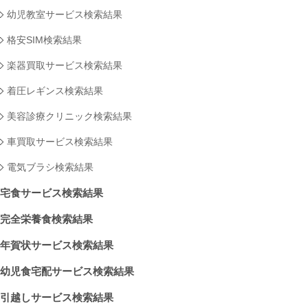
幼児教室サービス検索結果
格安SIM検索結果
楽器買取サービス検索結果
着圧レギンス検索結果
美容診療クリニック検索結果
車買取サービス検索結果
電気ブラシ検索結果
宅食サービス検索結果
完全栄養食検索結果
年賀状サービス検索結果
幼児食宅配サービス検索結果
引越しサービス検索結果