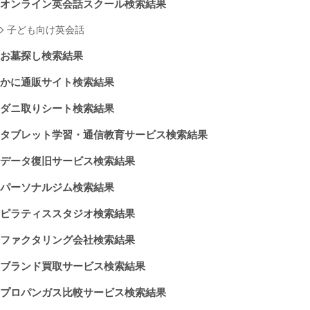
オンライン英会話スクール検索結果
子ども向け英会話
お墓探し検索結果
かに通販サイト検索結果
ダニ取りシート検索結果
タブレット学習・通信教育サービス検索結果
データ復旧サービス検索結果
パーソナルジム検索結果
ピラティススタジオ検索結果
ファクタリング会社検索結果
ブランド買取サービス検索結果
プロパンガス比較サービス検索結果