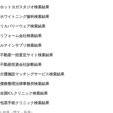
ホットヨガスタジオ検索結果
ホワイトニング歯科検索結果
リカバリーウェア検索結果
リフォーム会社検索結果
ルテインサプリ検索結果
不動産一括査定サイト検索結果
不動産投資会社診断結果
介護施設マッチングサービス検索結果
債務整理法律事務所検索結果
全国ICLクリニック検索結果
包茎手術クリニック検索結果
包茎（増大・長茎）