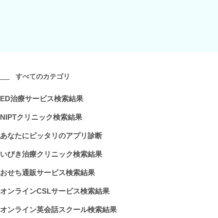
すべてのカテゴリ
ED治療サービス検索結果
NIPTクリニック検索結果
あなたにピッタリのアプリ診断
いびき治療クリニック検索結果
おせち通販サービス検索結果
オンラインCSLサービス検索結果
オンライン英会話スクール検索結果