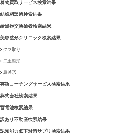
着物買取サービス検索結果
結婚相談所検索結果
給湯器交換業者検索結果
美容整形クリニック検索結果
クマ取り
二重整形
鼻整形
英語コーチングサービス検索結果
葬式会社検索結果
蓄電池検索結果
訳あり不動産検索結果
認知能力低下対策サプリ検索結果