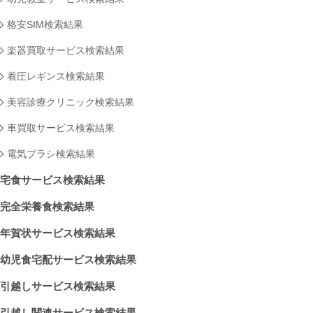
格安SIM検索結果
楽器買取サービス検索結果
着圧レギンス検索結果
美容診療クリニック検索結果
車買取サービス検索結果
電気ブラシ検索結果
宅食サービス検索結果
完全栄養食検索結果
年賀状サービス検索結果
幼児食宅配サービス検索結果
引越しサービス検索結果
引越し関連サービス検索結果