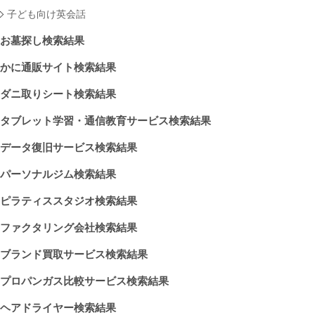
子ども向け英会話
お墓探し検索結果
かに通販サイト検索結果
ダニ取りシート検索結果
タブレット学習・通信教育サービス検索結果
データ復旧サービス検索結果
パーソナルジム検索結果
ピラティススタジオ検索結果
ファクタリング会社検索結果
ブランド買取サービス検索結果
プロパンガス比較サービス検索結果
ヘアドライヤー検索結果