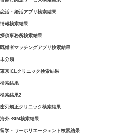
恋活・婚活アプリ検索結果
情報検索結果
探偵事務所検索結果
既婚者マッチングアプリ検索結果
未分類
東京ICLクリニック検索結果
検索結果
検索結果2
歯列矯正クリニック検索結果
海外eSIM検索結果
留学・ワーホリエージェント検索結果