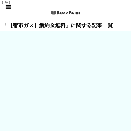
【PR】
「【都市ガス】解約金無料」に関する記事一覧