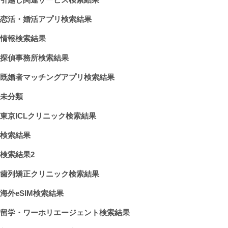
恋活・婚活アプリ検索結果
情報検索結果
探偵事務所検索結果
既婚者マッチングアプリ検索結果
未分類
東京ICLクリニック検索結果
検索結果
検索結果2
歯列矯正クリニック検索結果
海外eSIM検索結果
留学・ワーホリエージェント検索結果