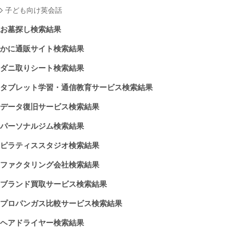
子ども向け英会話
お墓探し検索結果
かに通販サイト検索結果
ダニ取りシート検索結果
タブレット学習・通信教育サービス検索結果
データ復旧サービス検索結果
パーソナルジム検索結果
ピラティススタジオ検索結果
ファクタリング会社検索結果
ブランド買取サービス検索結果
プロパンガス比較サービス検索結果
ヘアドライヤー検索結果