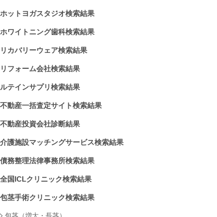
ホットヨガスタジオ検索結果
ホワイトニング歯科検索結果
リカバリーウェア検索結果
リフォーム会社検索結果
ルテインサプリ検索結果
不動産一括査定サイト検索結果
不動産投資会社診断結果
介護施設マッチングサービス検索結果
債務整理法律事務所検索結果
全国ICLクリニック検索結果
包茎手術クリニック検索結果
包茎（増大・長茎）