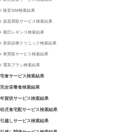
格安SIM検索結果
楽器買取サービス検索結果
着圧レギンス検索結果
美容診療クリニック検索結果
車買取サービス検索結果
電気ブラシ検索結果
宅食サービス検索結果
完全栄養食検索結果
年賀状サービス検索結果
幼児食宅配サービス検索結果
引越しサービス検索結果
引越し関連サービス検索結果