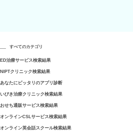
すべてのカテゴリ
ED治療サービス検索結果
NIPTクリニック検索結果
あなたにピッタリのアプリ診断
いびき治療クリニック検索結果
おせち通販サービス検索結果
オンラインCSLサービス検索結果
オンライン英会話スクール検索結果