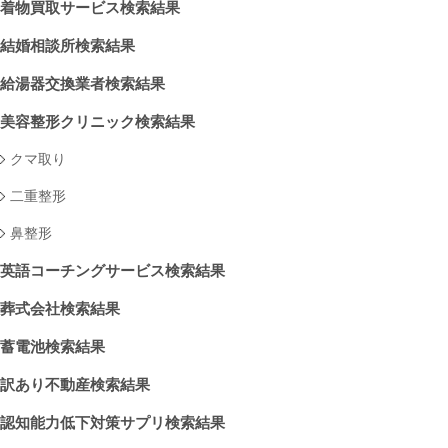
着物買取サービス検索結果
結婚相談所検索結果
給湯器交換業者検索結果
美容整形クリニック検索結果
クマ取り
二重整形
鼻整形
英語コーチングサービス検索結果
葬式会社検索結果
蓄電池検索結果
訳あり不動産検索結果
認知能力低下対策サプリ検索結果