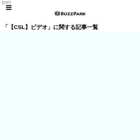
【PR】
「【CSL】ビデオ」に関する記事一覧