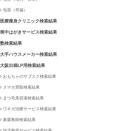
包茎（早漏）
医療痩身クリニック検索結果
喪中はがきサービス検索結果
塾検索結果
大手ハウスメーカー検索結果
大阪出稿LP用検索結果
おもちゃのサブスク検索結果
スマホ買取検索結果
まつ毛美容液検索結果
ワキガ治療サービス検索結果
家庭教師検索結果
幼児教室サービス検索結果