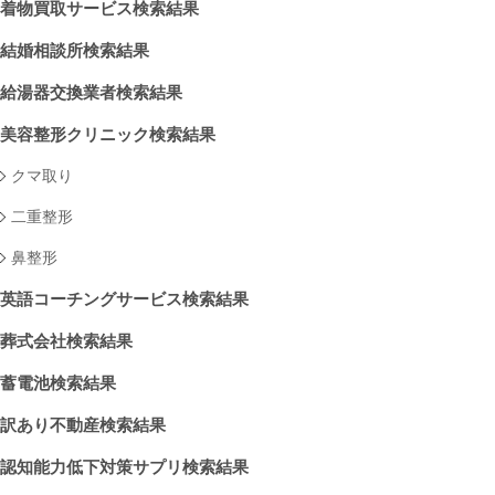
着物買取サービス検索結果
結婚相談所検索結果
給湯器交換業者検索結果
美容整形クリニック検索結果
クマ取り
二重整形
鼻整形
英語コーチングサービス検索結果
葬式会社検索結果
蓄電池検索結果
訳あり不動産検索結果
認知能力低下対策サプリ検索結果