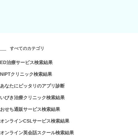
すべてのカテゴリ
ED治療サービス検索結果
NIPTクリニック検索結果
あなたにピッタリのアプリ診断
いびき治療クリニック検索結果
おせち通販サービス検索結果
オンラインCSLサービス検索結果
オンライン英会話スクール検索結果