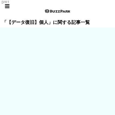
【PR】
「【データ復旧】個人」に関する記事一覧