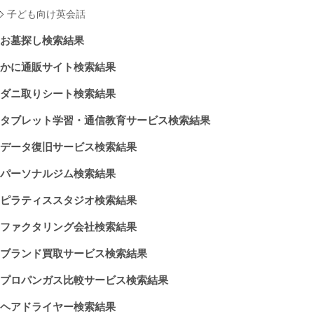
子ども向け英会話
お墓探し検索結果
かに通販サイト検索結果
ダニ取りシート検索結果
タブレット学習・通信教育サービス検索結果
データ復旧サービス検索結果
パーソナルジム検索結果
ピラティススタジオ検索結果
ファクタリング会社検索結果
ブランド買取サービス検索結果
プロパンガス比較サービス検索結果
ヘアドライヤー検索結果