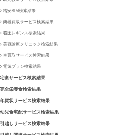
格安SIM検索結果
楽器買取サービス検索結果
着圧レギンス検索結果
美容診療クリニック検索結果
車買取サービス検索結果
電気ブラシ検索結果
宅食サービス検索結果
完全栄養食検索結果
年賀状サービス検索結果
幼児食宅配サービス検索結果
引越しサービス検索結果
引越し関連サービス検索結果