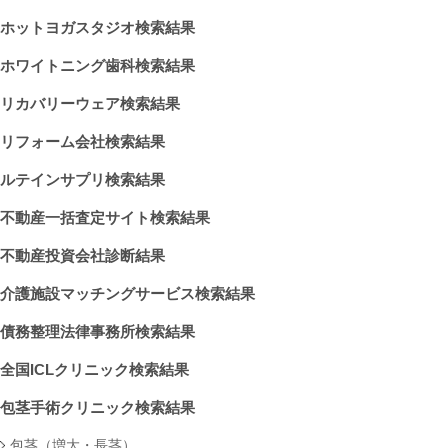
ホットヨガスタジオ検索結果
ホワイトニング歯科検索結果
リカバリーウェア検索結果
リフォーム会社検索結果
ルテインサプリ検索結果
不動産一括査定サイト検索結果
不動産投資会社診断結果
介護施設マッチングサービス検索結果
債務整理法律事務所検索結果
全国ICLクリニック検索結果
包茎手術クリニック検索結果
包茎（増大・長茎）