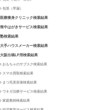
包茎（早漏）
医療痩身クリニック検索結果
喪中はがきサービス検索結果
塾検索結果
大手ハウスメーカー検索結果
大阪出稿LP用検索結果
おもちゃのサブスク検索結果
スマホ買取検索結果
まつ毛美容液検索結果
ワキガ治療サービス検索結果
家庭教師検索結果
幼児教室サービス検索結果