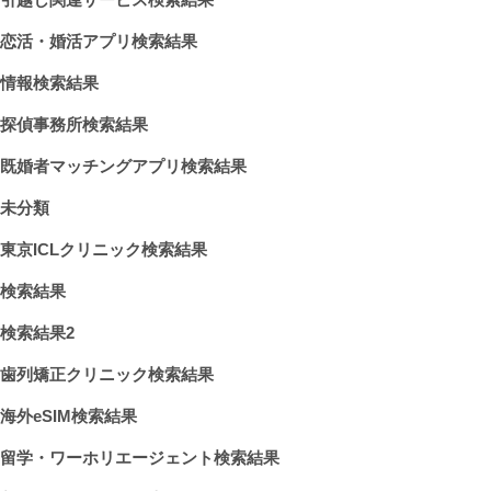
恋活・婚活アプリ検索結果
情報検索結果
探偵事務所検索結果
既婚者マッチングアプリ検索結果
未分類
東京ICLクリニック検索結果
検索結果
検索結果2
歯列矯正クリニック検索結果
海外eSIM検索結果
留学・ワーホリエージェント検索結果