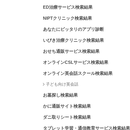
ED治療サービス検索結果
NIPTクリニック検索結果
あなたにピッタリのアプリ診断
いびき治療クリニック検索結果
おせち通販サービス検索結果
オンラインCSLサービス検索結果
オンライン英会話スクール検索結果
子ども向け英会話
お墓探し検索結果
かに通販サイト検索結果
ダニ取りシート検索結果
タブレット学習・通信教育サービス検索結果