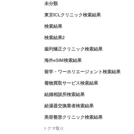
未分類
東京ICLクリニック検索結果
検索結果
検索結果2
歯列矯正クリニック検索結果
海外eSIM検索結果
留学・ワーホリエージェント検索結果
着物買取サービス検索結果
結婚相談所検索結果
給湯器交換業者検索結果
美容整形クリニック検索結果
クマ取り