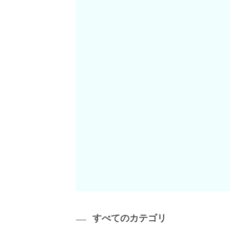
すべてのカテゴリ