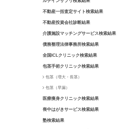
ルテインサプリ検索結果
不動産一括査定サイト検索結果
不動産投資会社診断結果
介護施設マッチングサービス検索結果
債務整理法律事務所検索結果
全国ICLクリニック検索結果
包茎手術クリニック検索結果
包茎（増大・長茎）
包茎（早漏）
医療痩身クリニック検索結果
喪中はがきサービス検索結果
塾検索結果