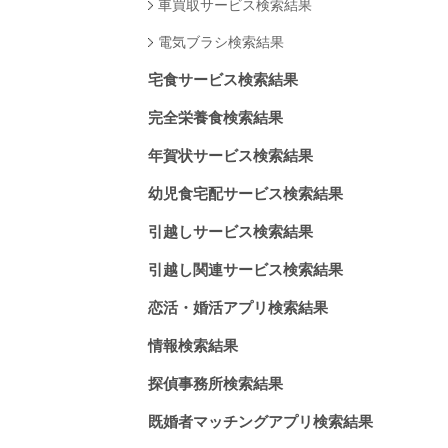
車買取サービス検索結果
電気ブラシ検索結果
宅食サービス検索結果
完全栄養食検索結果
年賀状サービス検索結果
幼児食宅配サービス検索結果
引越しサービス検索結果
引越し関連サービス検索結果
恋活・婚活アプリ検索結果
情報検索結果
探偵事務所検索結果
既婚者マッチングアプリ検索結果