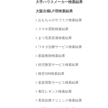
大手ハウスメーカー検索結果
大阪出稿LP用検索結果
おもちゃのサブスク検索結果
スマホ買取検索結果
まつ毛美容液検索結果
ワキガ治療サービス検索結果
家庭教師検索結果
幼児教室サービス検索結果
格安SIM検索結果
楽器買取サービス検索結果
着圧レギンス検索結果
美容診療クリニック検索結果