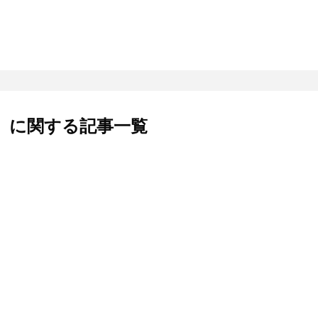
」に関する記事一覧