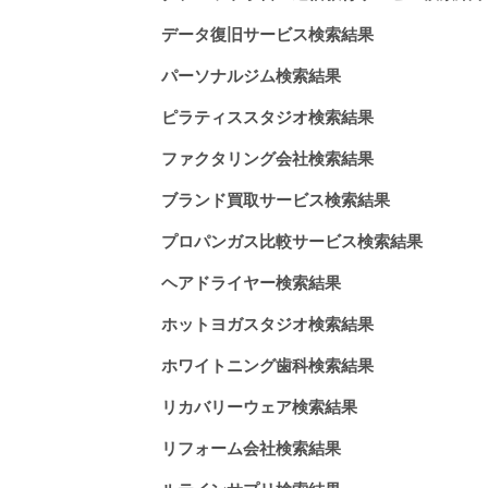
データ復旧サービス検索結果
パーソナルジム検索結果
ピラティススタジオ検索結果
ファクタリング会社検索結果
ブランド買取サービス検索結果
プロパンガス比較サービス検索結果
ヘアドライヤー検索結果
ホットヨガスタジオ検索結果
ホワイトニング歯科検索結果
リカバリーウェア検索結果
リフォーム会社検索結果