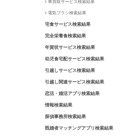
車買取サービス検索結果
電気ブラシ検索結果
宅食サービス検索結果
完全栄養食検索結果
年賀状サービス検索結果
幼児食宅配サービス検索結果
引越しサービス検索結果
引越し関連サービス検索結果
恋活・婚活アプリ検索結果
情報検索結果
探偵事務所検索結果
既婚者マッチングアプリ検索結果