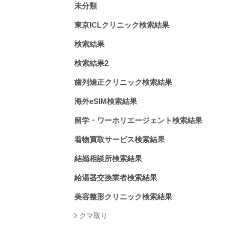
未分類
東京ICLクリニック検索結果
検索結果
検索結果2
歯列矯正クリニック検索結果
海外eSIM検索結果
留学・ワーホリエージェント検索結果
着物買取サービス検索結果
結婚相談所検索結果
給湯器交換業者検索結果
美容整形クリニック検索結果
クマ取り