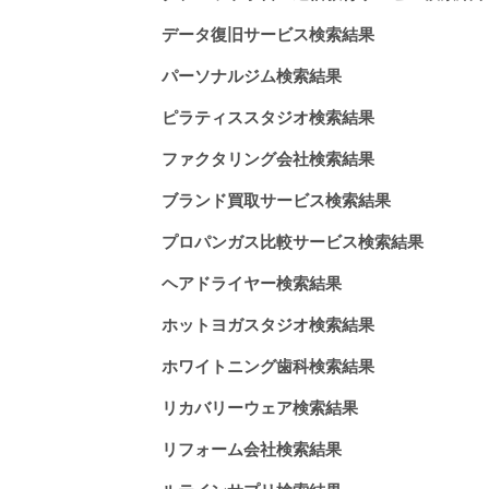
データ復旧サービス検索結果
パーソナルジム検索結果
ピラティススタジオ検索結果
ファクタリング会社検索結果
ブランド買取サービス検索結果
プロパンガス比較サービス検索結果
ヘアドライヤー検索結果
ホットヨガスタジオ検索結果
ホワイトニング歯科検索結果
リカバリーウェア検索結果
リフォーム会社検索結果