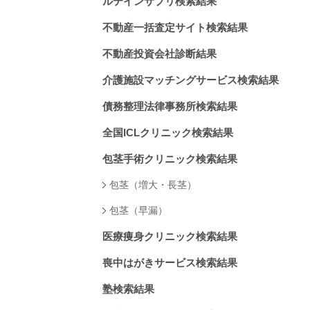
ルテインサプリ検索結果
不動産一括査定サイト検索結果
不動産投資会社診断結果
介護施設マッチングサービス検索結果
債務整理法律事務所検索結果
全国ICLクリニック検索結果
包茎手術クリニック検索結果
包茎（増大・長茎）
包茎（早漏）
医療痩身クリニック検索結果
喪中はがきサービス検索結果
塾検索結果