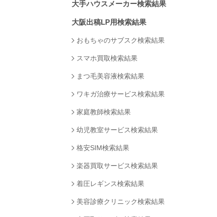
大手ハウスメーカー検索結果
大阪出稿LP用検索結果
おもちゃのサブスク検索結果
スマホ買取検索結果
まつ毛美容液検索結果
ワキガ治療サービス検索結果
家庭教師検索結果
幼児教室サービス検索結果
格安SIM検索結果
楽器買取サービス検索結果
着圧レギンス検索結果
美容診療クリニック検索結果