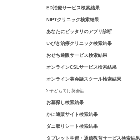
ED治療サービス検索結果
NIPTクリニック検索結果
あなたにピッタリのアプリ診断
いびき治療クリニック検索結果
おせち通販サービス検索結果
オンラインCSLサービス検索結果
オンライン英会話スクール検索結果
子ども向け英会話
お墓探し検索結果
かに通販サイト検索結果
ダニ取りシート検索結果
タブレット学習・通信教育サービス検索結果