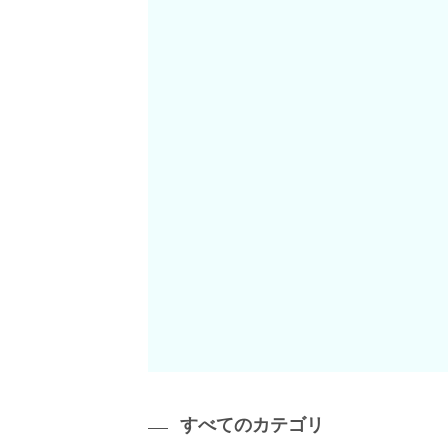
すべてのカテゴリ