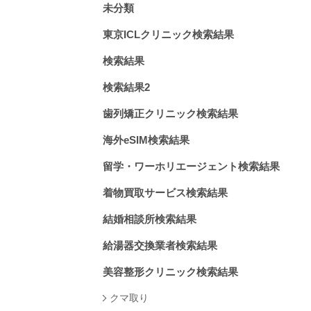
未分類
東京ICLクリニック検索結果
検索結果
検索結果2
歯列矯正クリニック検索結果
海外eSIM検索結果
留学・ワーホリエージェント検索結果
着物買取サービス検索結果
結婚相談所検索結果
給湯器交換業者検索結果
美容整形クリニック検索結果
クマ取り