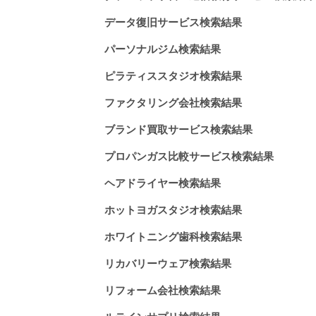
データ復旧サービス検索結果
パーソナルジム検索結果
ピラティススタジオ検索結果
ファクタリング会社検索結果
ブランド買取サービス検索結果
プロパンガス比較サービス検索結果
ヘアドライヤー検索結果
ホットヨガスタジオ検索結果
ホワイトニング歯科検索結果
リカバリーウェア検索結果
リフォーム会社検索結果