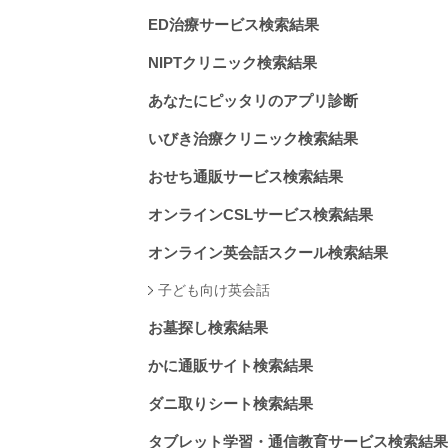
ED治療サービス検索結果
NIPTクリニック検索結果
あなたにピッタリのアプリ診断
いびき治療クリニック検索結果
おせち通販サービス検索結果
オンラインCSLサービス検索結果
オンライン英会話スクール検索結果
子ども向け英会話
お墓探し検索結果
かに通販サイト検索結果
ダニ取りシート検索結果
タブレット学習・通信教育サービス検索結果