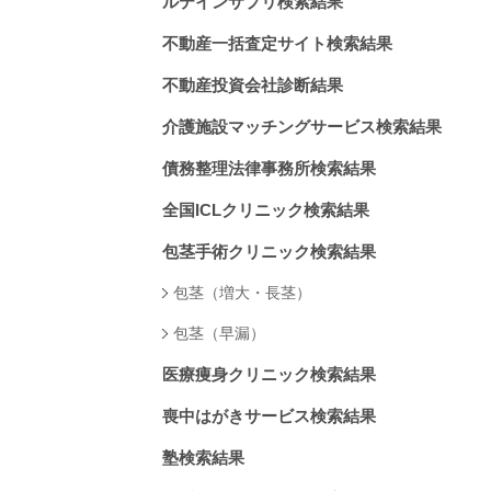
ルテインサプリ検索結果
不動産一括査定サイト検索結果
不動産投資会社診断結果
介護施設マッチングサービス検索結果
債務整理法律事務所検索結果
全国ICLクリニック検索結果
包茎手術クリニック検索結果
包茎（増大・長茎）
包茎（早漏）
医療痩身クリニック検索結果
喪中はがきサービス検索結果
塾検索結果