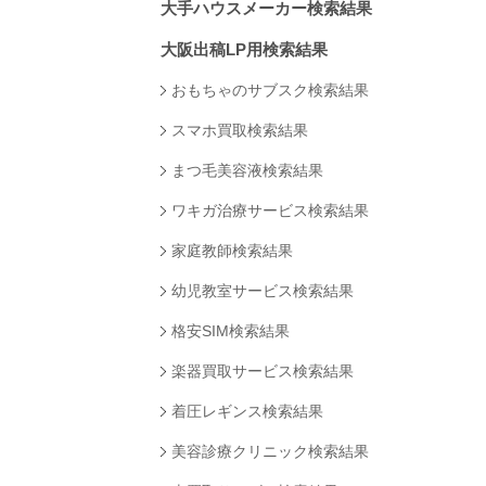
大手ハウスメーカー検索結果
大阪出稿LP用検索結果
おもちゃのサブスク検索結果
スマホ買取検索結果
まつ毛美容液検索結果
ワキガ治療サービス検索結果
家庭教師検索結果
幼児教室サービス検索結果
格安SIM検索結果
楽器買取サービス検索結果
着圧レギンス検索結果
美容診療クリニック検索結果