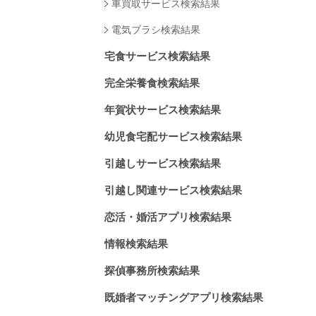
車買取サービス検索結果
電気ブラシ検索結果
宅食サービス検索結果
完全栄養食検索結果
年賀状サービス検索結果
幼児食宅配サービス検索結果
引越しサービス検索結果
引越し関連サービス検索結果
恋活・婚活アプリ検索結果
情報検索結果
探偵事務所検索結果
既婚者マッチングアプリ検索結果