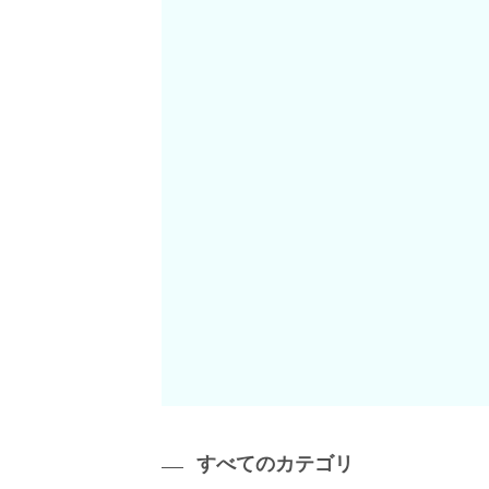
すべてのカテゴリ