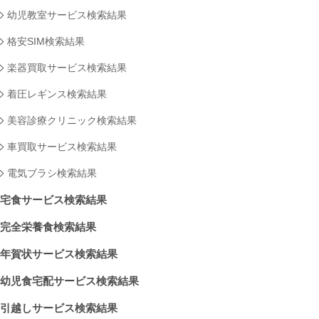
幼児教室サービス検索結果
格安SIM検索結果
楽器買取サービス検索結果
着圧レギンス検索結果
美容診療クリニック検索結果
車買取サービス検索結果
電気ブラシ検索結果
宅食サービス検索結果
完全栄養食検索結果
年賀状サービス検索結果
幼児食宅配サービス検索結果
引越しサービス検索結果