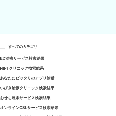
すべてのカテゴリ
ED治療サービス検索結果
NIPTクリニック検索結果
あなたにピッタリのアプリ診断
いびき治療クリニック検索結果
おせち通販サービス検索結果
オンラインCSLサービス検索結果