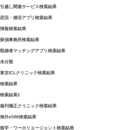
引越し関連サービス検索結果
恋活・婚活アプリ検索結果
情報検索結果
探偵事務所検索結果
既婚者マッチングアプリ検索結果
未分類
東京ICLクリニック検索結果
検索結果
検索結果2
歯列矯正クリニック検索結果
海外eSIM検索結果
留学・ワーホリエージェント検索結果