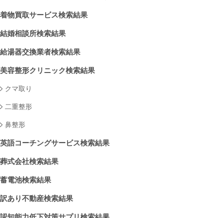
着物買取サービス検索結果
結婚相談所検索結果
給湯器交換業者検索結果
美容整形クリニック検索結果
クマ取り
二重整形
鼻整形
英語コーチングサービス検索結果
葬式会社検索結果
蓄電池検索結果
訳あり不動産検索結果
認知能力低下対策サプリ検索結果