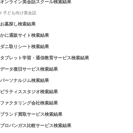
オンライン英会話スクール検索結果
子ども向け英会話
お墓探し検索結果
かに通販サイト検索結果
ダニ取りシート検索結果
タブレット学習・通信教育サービス検索結果
データ復旧サービス検索結果
パーソナルジム検索結果
ピラティススタジオ検索結果
ファクタリング会社検索結果
ブランド買取サービス検索結果
プロパンガス比較サービス検索結果