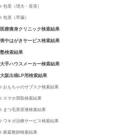
包茎（増大・長茎）
包茎（早漏）
医療痩身クリニック検索結果
喪中はがきサービス検索結果
塾検索結果
大手ハウスメーカー検索結果
大阪出稿LP用検索結果
おもちゃのサブスク検索結果
スマホ買取検索結果
まつ毛美容液検索結果
ワキガ治療サービス検索結果
家庭教師検索結果