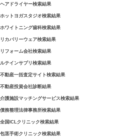
ヘアドライヤー検索結果
ホットヨガスタジオ検索結果
ホワイトニング歯科検索結果
リカバリーウェア検索結果
リフォーム会社検索結果
ルテインサプリ検索結果
不動産一括査定サイト検索結果
不動産投資会社診断結果
介護施設マッチングサービス検索結果
債務整理法律事務所検索結果
全国ICLクリニック検索結果
包茎手術クリニック検索結果