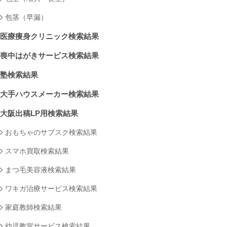
包茎（早漏）
医療痩身クリニック検索結果
喪中はがきサービス検索結果
塾検索結果
大手ハウスメーカー検索結果
大阪出稿LP用検索結果
おもちゃのサブスク検索結果
スマホ買取検索結果
まつ毛美容液検索結果
ワキガ治療サービス検索結果
家庭教師検索結果
幼児教室サービス検索結果