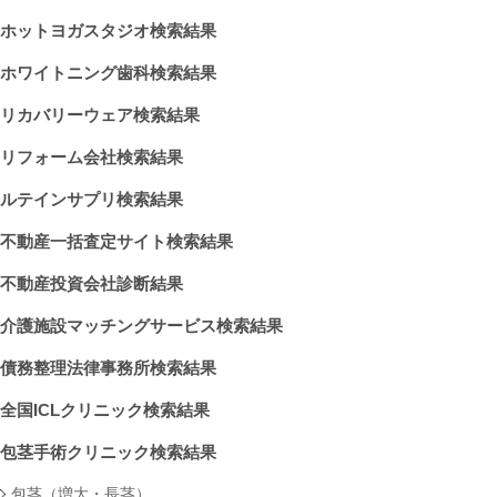
ホットヨガスタジオ検索結果
ホワイトニング歯科検索結果
リカバリーウェア検索結果
リフォーム会社検索結果
ルテインサプリ検索結果
不動産一括査定サイト検索結果
不動産投資会社診断結果
介護施設マッチングサービス検索結果
債務整理法律事務所検索結果
全国ICLクリニック検索結果
包茎手術クリニック検索結果
包茎（増大・長茎）