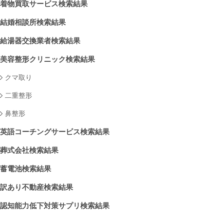
着物買取サービス検索結果
結婚相談所検索結果
給湯器交換業者検索結果
美容整形クリニック検索結果
クマ取り
二重整形
鼻整形
英語コーチングサービス検索結果
葬式会社検索結果
蓄電池検索結果
訳あり不動産検索結果
認知能力低下対策サプリ検索結果