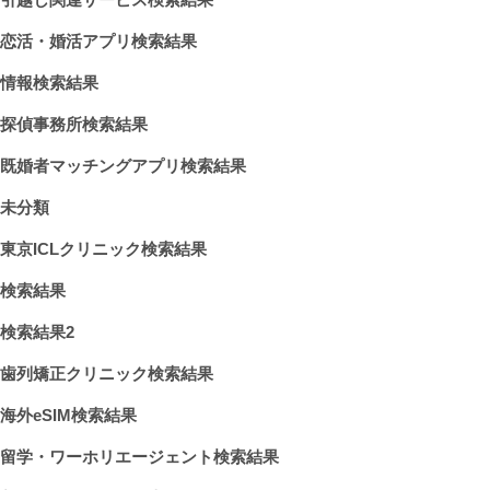
恋活・婚活アプリ検索結果
情報検索結果
探偵事務所検索結果
既婚者マッチングアプリ検索結果
未分類
東京ICLクリニック検索結果
検索結果
検索結果2
歯列矯正クリニック検索結果
海外eSIM検索結果
留学・ワーホリエージェント検索結果