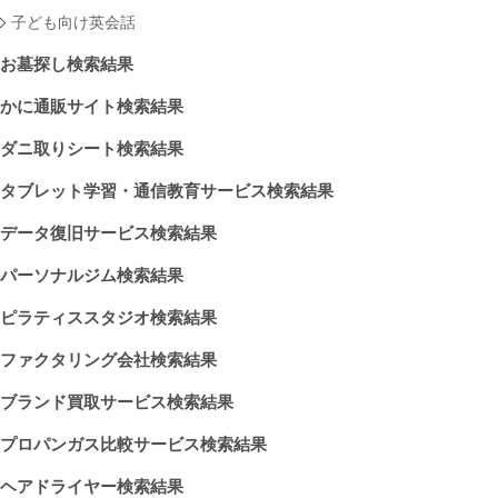
子ども向け英会話
お墓探し検索結果
かに通販サイト検索結果
ダニ取りシート検索結果
タブレット学習・通信教育サービス検索結果
データ復旧サービス検索結果
パーソナルジム検索結果
ピラティススタジオ検索結果
ファクタリング会社検索結果
ブランド買取サービス検索結果
プロパンガス比較サービス検索結果
ヘアドライヤー検索結果