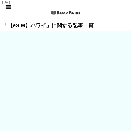
【PR】
「【eSIM】ハワイ」に関する記事一覧