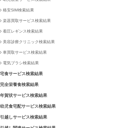
格安SIM検索結果
楽器買取サービス検索結果
着圧レギンス検索結果
美容診療クリニック検索結果
車買取サービス検索結果
電気ブラシ検索結果
宅食サービス検索結果
完全栄養食検索結果
年賀状サービス検索結果
幼児食宅配サービス検索結果
引越しサービス検索結果
引越し関連サービス検索結果