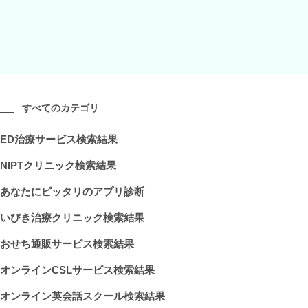
すべてのカテゴリ
ED治療サービス検索結果
NIPTクリニック検索結果
あなたにピッタリのアプリ診断
いびき治療クリニック検索結果
おせち通販サービス検索結果
オンラインCSLサービス検索結果
オンライン英会話スクール検索結果