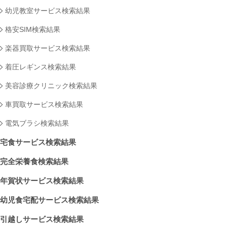
幼児教室サービス検索結果
格安SIM検索結果
楽器買取サービス検索結果
着圧レギンス検索結果
美容診療クリニック検索結果
車買取サービス検索結果
電気ブラシ検索結果
宅食サービス検索結果
完全栄養食検索結果
年賀状サービス検索結果
幼児食宅配サービス検索結果
引越しサービス検索結果