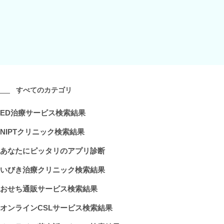
すべてのカテゴリ
ED治療サービス検索結果
NIPTクリニック検索結果
あなたにピッタリのアプリ診断
いびき治療クリニック検索結果
おせち通販サービス検索結果
オンラインCSLサービス検索結果