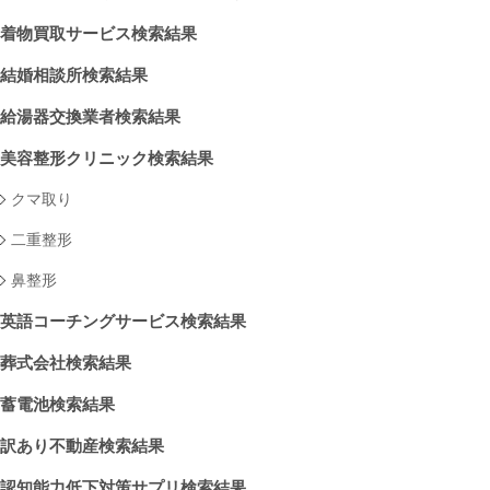
着物買取サービス検索結果
結婚相談所検索結果
給湯器交換業者検索結果
美容整形クリニック検索結果
クマ取り
二重整形
鼻整形
英語コーチングサービス検索結果
葬式会社検索結果
蓄電池検索結果
訳あり不動産検索結果
認知能力低下対策サプリ検索結果