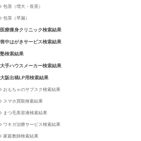
包茎（増大・長茎）
包茎（早漏）
医療痩身クリニック検索結果
喪中はがきサービス検索結果
塾検索結果
大手ハウスメーカー検索結果
大阪出稿LP用検索結果
おもちゃのサブスク検索結果
スマホ買取検索結果
まつ毛美容液検索結果
ワキガ治療サービス検索結果
家庭教師検索結果