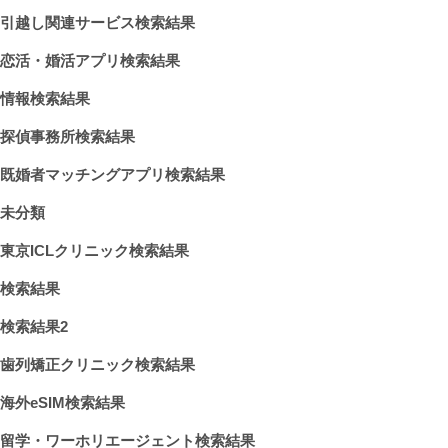
引越し関連サービス検索結果
恋活・婚活アプリ検索結果
情報検索結果
探偵事務所検索結果
既婚者マッチングアプリ検索結果
未分類
東京ICLクリニック検索結果
検索結果
検索結果2
歯列矯正クリニック検索結果
海外eSIM検索結果
留学・ワーホリエージェント検索結果