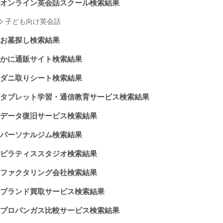
オンライン英会話スクール検索結果
子ども向け英会話
お墓探し検索結果
かに通販サイト検索結果
ダニ取りシート検索結果
タブレット学習・通信教育サービス検索結果
データ復旧サービス検索結果
パーソナルジム検索結果
ピラティススタジオ検索結果
ファクタリング会社検索結果
ブランド買取サービス検索結果
プロパンガス比較サービス検索結果