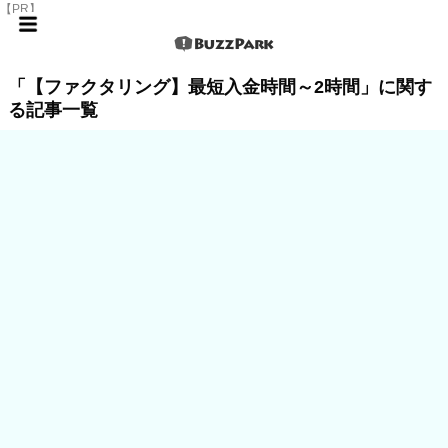
【PR】
「【ファクタリング】最短入金時間～2時間」に関す
る記事一覧