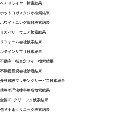
ヘアドライヤー検索結果
ホットヨガスタジオ検索結果
ホワイトニング歯科検索結果
リカバリーウェア検索結果
リフォーム会社検索結果
ルテインサプリ検索結果
不動産一括査定サイト検索結果
不動産投資会社診断結果
介護施設マッチングサービス検索結果
債務整理法律事務所検索結果
全国ICLクリニック検索結果
包茎手術クリニック検索結果