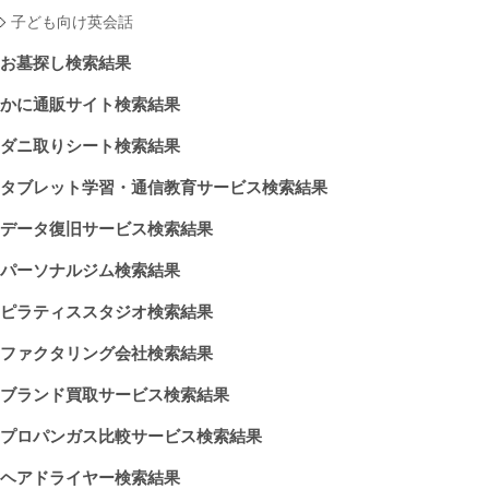
子ども向け英会話
お墓探し検索結果
かに通販サイト検索結果
ダニ取りシート検索結果
タブレット学習・通信教育サービス検索結果
データ復旧サービス検索結果
パーソナルジム検索結果
ピラティススタジオ検索結果
ファクタリング会社検索結果
ブランド買取サービス検索結果
プロパンガス比較サービス検索結果
ヘアドライヤー検索結果