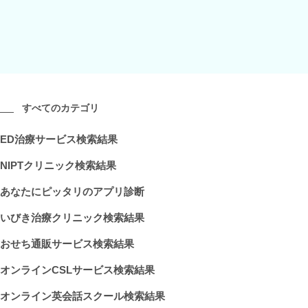
すべてのカテゴリ
ED治療サービス検索結果
NIPTクリニック検索結果
あなたにピッタリのアプリ診断
いびき治療クリニック検索結果
おせち通販サービス検索結果
オンラインCSLサービス検索結果
オンライン英会話スクール検索結果