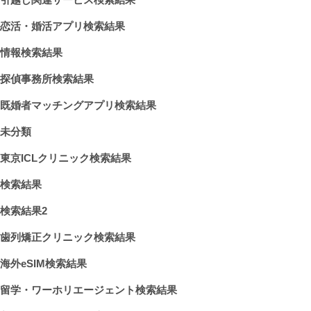
恋活・婚活アプリ検索結果
情報検索結果
探偵事務所検索結果
既婚者マッチングアプリ検索結果
未分類
東京ICLクリニック検索結果
検索結果
検索結果2
歯列矯正クリニック検索結果
海外eSIM検索結果
留学・ワーホリエージェント検索結果