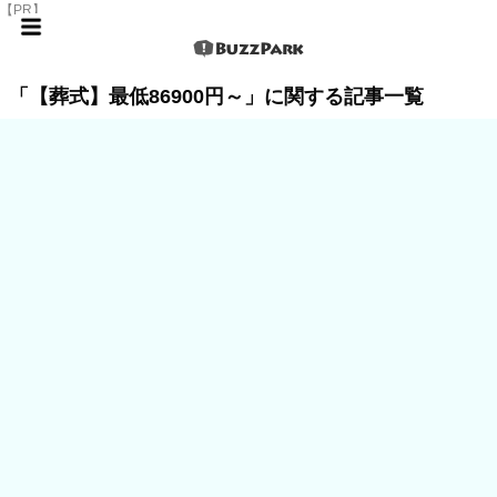
【PR】
「【葬式】最低86900円～」に関する記事一覧