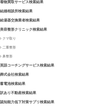
着物買取サービス検索結果
結婚相談所検索結果
給湯器交換業者検索結果
美容整形クリニック検索結果
クマ取り
二重整形
鼻整形
英語コーチングサービス検索結果
葬式会社検索結果
蓄電池検索結果
訳あり不動産検索結果
認知能力低下対策サプリ検索結果