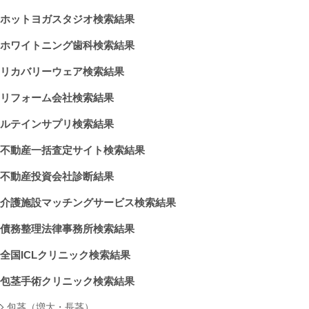
ホットヨガスタジオ検索結果
ホワイトニング歯科検索結果
リカバリーウェア検索結果
リフォーム会社検索結果
ルテインサプリ検索結果
不動産一括査定サイト検索結果
不動産投資会社診断結果
介護施設マッチングサービス検索結果
債務整理法律事務所検索結果
全国ICLクリニック検索結果
包茎手術クリニック検索結果
包茎（増大・長茎）