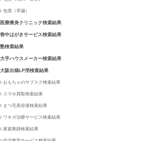
包茎（早漏）
医療痩身クリニック検索結果
喪中はがきサービス検索結果
塾検索結果
大手ハウスメーカー検索結果
大阪出稿LP用検索結果
おもちゃのサブスク検索結果
スマホ買取検索結果
まつ毛美容液検索結果
ワキガ治療サービス検索結果
家庭教師検索結果
幼児教室サービス検索結果