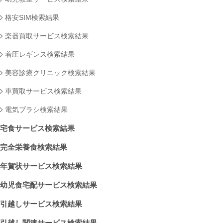
格安SIM検索結果
楽器買取サービス検索結果
着圧レギンス検索結果
美容診療クリニック検索結果
車買取サービス検索結果
電気ブラシ検索結果
宅食サービス検索結果
完全栄養食検索結果
年賀状サービス検索結果
幼児食宅配サービス検索結果
引越しサービス検索結果
引越し関連サービス検索結果