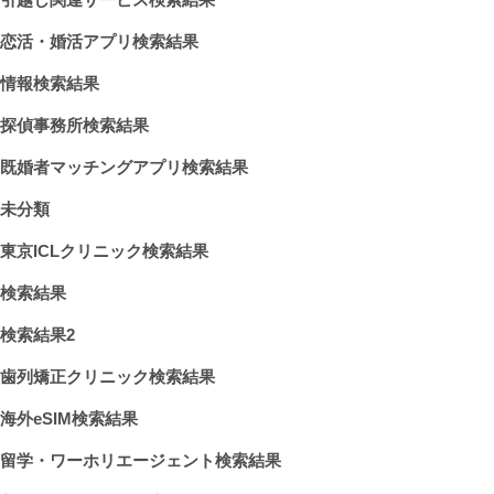
恋活・婚活アプリ検索結果
情報検索結果
探偵事務所検索結果
既婚者マッチングアプリ検索結果
未分類
東京ICLクリニック検索結果
検索結果
検索結果2
歯列矯正クリニック検索結果
海外eSIM検索結果
留学・ワーホリエージェント検索結果