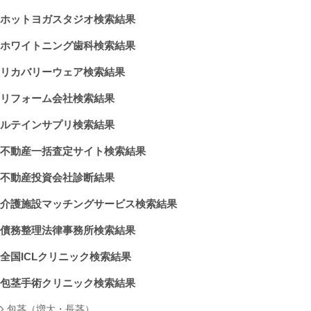
ホットヨガスタジオ検索結果
ホワイトニング歯科検索結果
リカバリーウェア検索結果
リフォーム会社検索結果
ルテインサプリ検索結果
不動産一括査定サイト検索結果
不動産投資会社診断結果
介護施設マッチングサービス検索結果
債務整理法律事務所検索結果
全国ICLクリニック検索結果
包茎手術クリニック検索結果
包茎（増大・長茎）