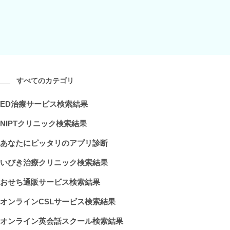
すべてのカテゴリ
ED治療サービス検索結果
NIPTクリニック検索結果
あなたにピッタリのアプリ診断
いびき治療クリニック検索結果
おせち通販サービス検索結果
オンラインCSLサービス検索結果
オンライン英会話スクール検索結果