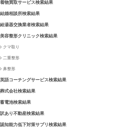
着物買取サービス検索結果
結婚相談所検索結果
給湯器交換業者検索結果
美容整形クリニック検索結果
クマ取り
二重整形
鼻整形
英語コーチングサービス検索結果
葬式会社検索結果
蓄電池検索結果
訳あり不動産検索結果
認知能力低下対策サプリ検索結果