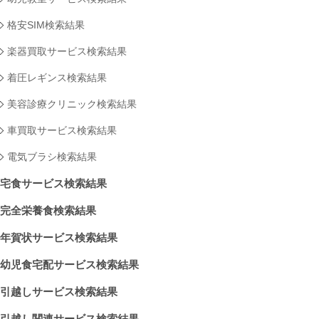
格安SIM検索結果
楽器買取サービス検索結果
着圧レギンス検索結果
美容診療クリニック検索結果
車買取サービス検索結果
電気ブラシ検索結果
宅食サービス検索結果
完全栄養食検索結果
年賀状サービス検索結果
幼児食宅配サービス検索結果
引越しサービス検索結果
引越し関連サービス検索結果