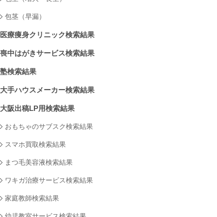
包茎（早漏）
医療痩身クリニック検索結果
喪中はがきサービス検索結果
塾検索結果
大手ハウスメーカー検索結果
大阪出稿LP用検索結果
おもちゃのサブスク検索結果
スマホ買取検索結果
まつ毛美容液検索結果
ワキガ治療サービス検索結果
家庭教師検索結果
幼児教室サービス検索結果