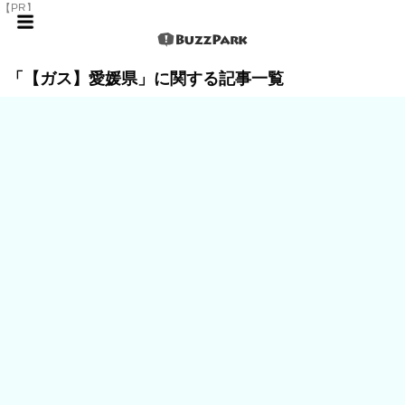
【PR】
「【ガス】愛媛県」に関する記事一覧