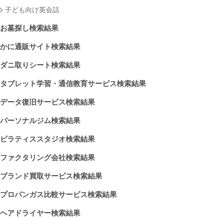
子ども向け英会話
お墓探し検索結果
かに通販サイト検索結果
ダニ取りシート検索結果
タブレット学習・通信教育サービス検索結果
データ復旧サービス検索結果
パーソナルジム検索結果
ピラティススタジオ検索結果
ファクタリング会社検索結果
ブランド買取サービス検索結果
プロパンガス比較サービス検索結果
ヘアドライヤー検索結果