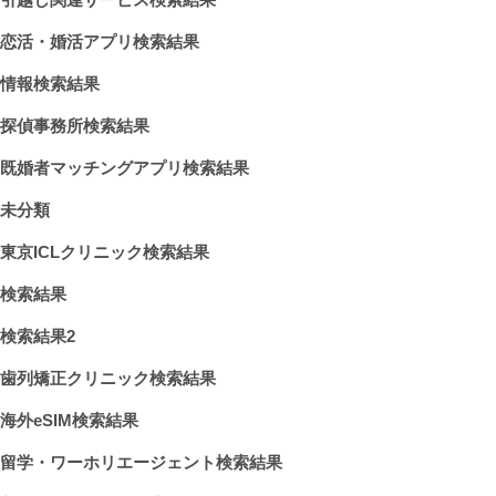
恋活・婚活アプリ検索結果
情報検索結果
探偵事務所検索結果
既婚者マッチングアプリ検索結果
未分類
東京ICLクリニック検索結果
検索結果
検索結果2
歯列矯正クリニック検索結果
海外eSIM検索結果
留学・ワーホリエージェント検索結果