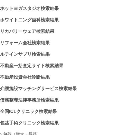
ホットヨガスタジオ検索結果
ホワイトニング歯科検索結果
リカバリーウェア検索結果
リフォーム会社検索結果
ルテインサプリ検索結果
不動産一括査定サイト検索結果
不動産投資会社診断結果
介護施設マッチングサービス検索結果
債務整理法律事務所検索結果
全国ICLクリニック検索結果
包茎手術クリニック検索結果
包茎（増大・長茎）