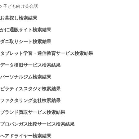
子ども向け英会話
お墓探し検索結果
かに通販サイト検索結果
ダニ取りシート検索結果
タブレット学習・通信教育サービス検索結果
データ復旧サービス検索結果
パーソナルジム検索結果
ピラティススタジオ検索結果
ファクタリング会社検索結果
ブランド買取サービス検索結果
プロパンガス比較サービス検索結果
ヘアドライヤー検索結果