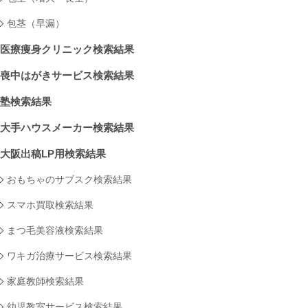
包茎（早漏）
医療痩身クリニック検索結果
喪中はがきサービス検索結果
塾検索結果
大手ハウスメーカー検索結果
大阪出稿LP用検索結果
おもちゃのサブスク検索結果
スマホ買取検索結果
まつ毛美容液検索結果
ワキガ治療サービス検索結果
家庭教師検索結果
幼児教室サービス検索結果