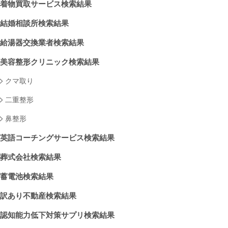
着物買取サービス検索結果
結婚相談所検索結果
給湯器交換業者検索結果
美容整形クリニック検索結果
クマ取り
二重整形
鼻整形
英語コーチングサービス検索結果
葬式会社検索結果
蓄電池検索結果
訳あり不動産検索結果
認知能力低下対策サプリ検索結果