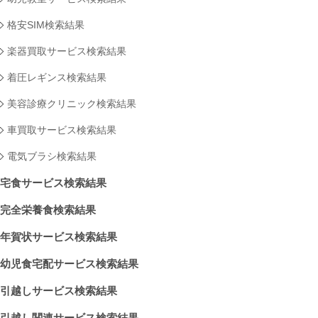
格安SIM検索結果
楽器買取サービス検索結果
着圧レギンス検索結果
美容診療クリニック検索結果
車買取サービス検索結果
電気ブラシ検索結果
宅食サービス検索結果
完全栄養食検索結果
年賀状サービス検索結果
幼児食宅配サービス検索結果
引越しサービス検索結果
引越し関連サービス検索結果