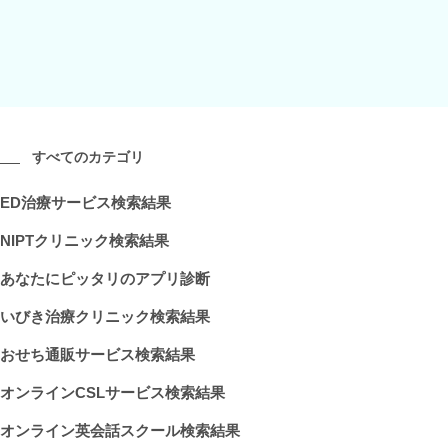
すべてのカテゴリ
ED治療サービス検索結果
NIPTクリニック検索結果
あなたにピッタリのアプリ診断
いびき治療クリニック検索結果
おせち通販サービス検索結果
オンラインCSLサービス検索結果
オンライン英会話スクール検索結果