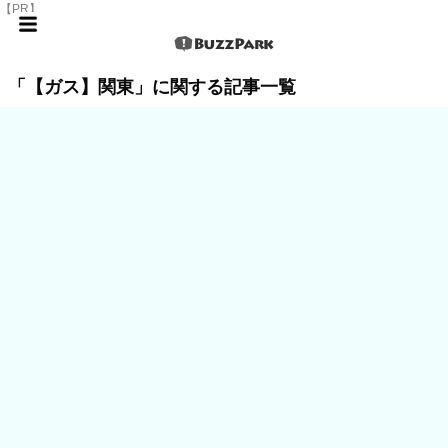
【PR】
「【ガス】関東」に関する記事一覧