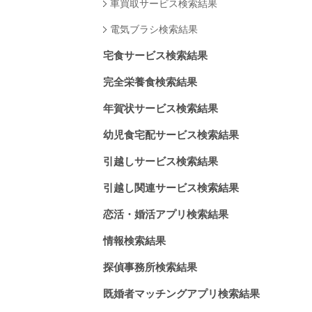
車買取サービス検索結果
電気ブラシ検索結果
宅食サービス検索結果
完全栄養食検索結果
年賀状サービス検索結果
幼児食宅配サービス検索結果
引越しサービス検索結果
引越し関連サービス検索結果
恋活・婚活アプリ検索結果
情報検索結果
探偵事務所検索結果
既婚者マッチングアプリ検索結果