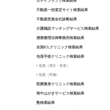
ルテインサプリ検索結果
不動産一括査定サイト検索結果
不動産投資会社診断結果
介護施設マッチングサービス検索結果
債務整理法律事務所検索結果
全国ICLクリニック検索結果
包茎手術クリニック検索結果
包茎（増大・長茎）
包茎（早漏）
医療痩身クリニック検索結果
喪中はがきサービス検索結果
塾検索結果