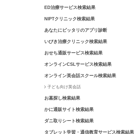
ED治療サービス検索結果
NIPTクリニック検索結果
あなたにピッタリのアプリ診断
いびき治療クリニック検索結果
おせち通販サービス検索結果
オンラインCSLサービス検索結果
オンライン英会話スクール検索結果
子ども向け英会話
お墓探し検索結果
かに通販サイト検索結果
ダニ取りシート検索結果
タブレット学習・通信教育サービス検索結果