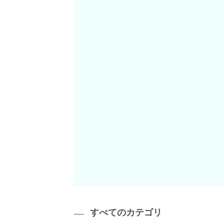
すべてのカテゴリ