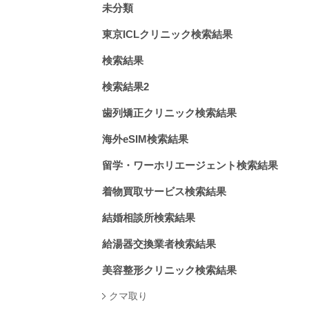
未分類
東京ICLクリニック検索結果
検索結果
検索結果2
歯列矯正クリニック検索結果
海外eSIM検索結果
留学・ワーホリエージェント検索結果
着物買取サービス検索結果
結婚相談所検索結果
給湯器交換業者検索結果
美容整形クリニック検索結果
クマ取り