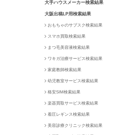
大手ハウスメーカー検索結果
大阪出稿LP用検索結果
おもちゃのサブスク検索結果
スマホ買取検索結果
まつ毛美容液検索結果
ワキガ治療サービス検索結果
家庭教師検索結果
幼児教室サービス検索結果
格安SIM検索結果
楽器買取サービス検索結果
着圧レギンス検索結果
美容診療クリニック検索結果