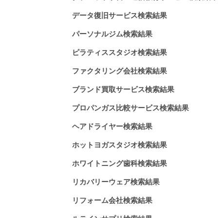
データ復旧サービス検索結果
パーソナルジム検索結果
ピラティススタジオ検索結果
ファクタリング会社検索結果
ブランド買取サービス検索結果
プロパンガス比較サービス検索結果
ヘアドライヤー検索結果
ホットヨガスタジオ検索結果
ホワイトニング歯科検索結果
リカバリーウェア検索結果
リフォーム会社検索結果