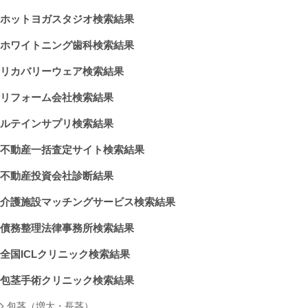
ホットヨガスタジオ検索結果
ホワイトニング歯科検索結果
リカバリーウェア検索結果
リフォーム会社検索結果
ルテインサプリ検索結果
不動産一括査定サイト検索結果
不動産投資会社診断結果
介護施設マッチングサービス検索結果
債務整理法律事務所検索結果
全国ICLクリニック検索結果
包茎手術クリニック検索結果
包茎（増大・長茎）