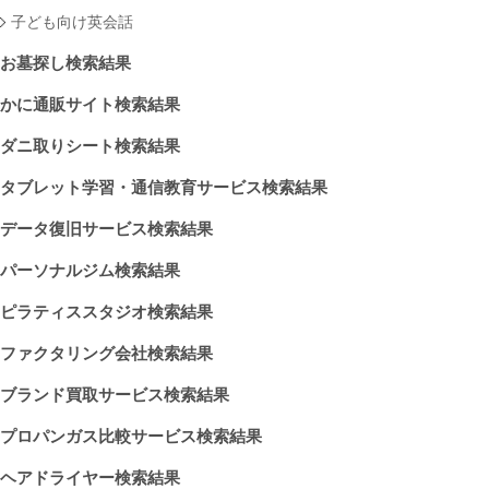
子ども向け英会話
お墓探し検索結果
かに通販サイト検索結果
ダニ取りシート検索結果
タブレット学習・通信教育サービス検索結果
データ復旧サービス検索結果
パーソナルジム検索結果
ピラティススタジオ検索結果
ファクタリング会社検索結果
ブランド買取サービス検索結果
プロパンガス比較サービス検索結果
ヘアドライヤー検索結果