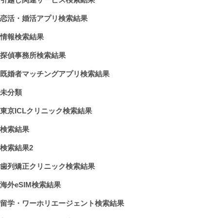
恋活・婚活アプリ検索結果
情報検索結果
探偵事務所検索結果
既婚者マッチングアプリ検索結果
未分類
東京ICLクリニック検索結果
検索結果
検索結果2
歯列矯正クリニック検索結果
海外eSIM検索結果
留学・ワーホリエージェント検索結果