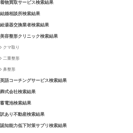
着物買取サービス検索結果
結婚相談所検索結果
給湯器交換業者検索結果
美容整形クリニック検索結果
クマ取り
二重整形
鼻整形
英語コーチングサービス検索結果
葬式会社検索結果
蓄電池検索結果
訳あり不動産検索結果
認知能力低下対策サプリ検索結果