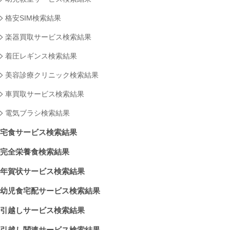
格安SIM検索結果
楽器買取サービス検索結果
着圧レギンス検索結果
美容診療クリニック検索結果
車買取サービス検索結果
電気ブラシ検索結果
宅食サービス検索結果
完全栄養食検索結果
年賀状サービス検索結果
幼児食宅配サービス検索結果
引越しサービス検索結果
引越し関連サービス検索結果