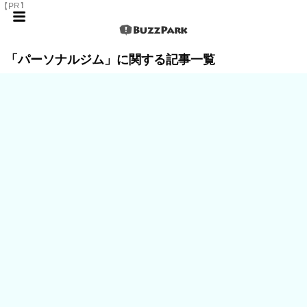
【PR】
「パーソナルジム」に関する記事一覧