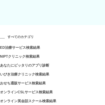
すべてのカテゴリ
ED治療サービス検索結果
NIPTクリニック検索結果
あなたにピッタリのアプリ診断
いびき治療クリニック検索結果
おせち通販サービス検索結果
オンラインCSLサービス検索結果
オンライン英会話スクール検索結果