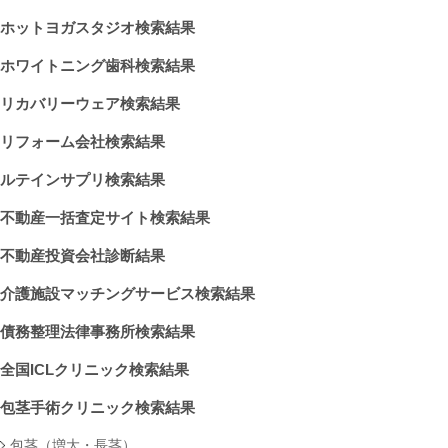
ホットヨガスタジオ検索結果
ホワイトニング歯科検索結果
リカバリーウェア検索結果
リフォーム会社検索結果
ルテインサプリ検索結果
不動産一括査定サイト検索結果
不動産投資会社診断結果
介護施設マッチングサービス検索結果
債務整理法律事務所検索結果
全国ICLクリニック検索結果
包茎手術クリニック検索結果
包茎（増大・長茎）