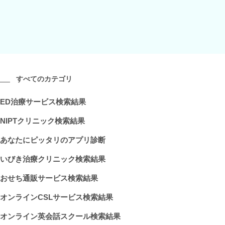
すべてのカテゴリ
ED治療サービス検索結果
NIPTクリニック検索結果
あなたにピッタリのアプリ診断
いびき治療クリニック検索結果
おせち通販サービス検索結果
オンラインCSLサービス検索結果
オンライン英会話スクール検索結果