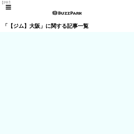
【PR】
「【ジム】大阪」に関する記事一覧