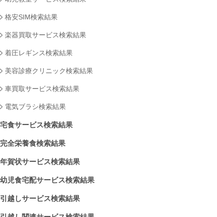
格安SIM検索結果
楽器買取サービス検索結果
着圧レギンス検索結果
美容診療クリニック検索結果
車買取サービス検索結果
電気ブラシ検索結果
宅食サービス検索結果
完全栄養食検索結果
年賀状サービス検索結果
幼児食宅配サービス検索結果
引越しサービス検索結果
引越し関連サービス検索結果