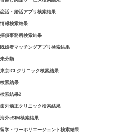
恋活・婚活アプリ検索結果
情報検索結果
探偵事務所検索結果
既婚者マッチングアプリ検索結果
未分類
東京ICLクリニック検索結果
検索結果
検索結果2
歯列矯正クリニック検索結果
海外eSIM検索結果
留学・ワーホリエージェント検索結果