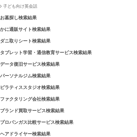
子ども向け英会話
お墓探し検索結果
かに通販サイト検索結果
ダニ取りシート検索結果
タブレット学習・通信教育サービス検索結果
データ復旧サービス検索結果
パーソナルジム検索結果
ピラティススタジオ検索結果
ファクタリング会社検索結果
ブランド買取サービス検索結果
プロパンガス比較サービス検索結果
ヘアドライヤー検索結果