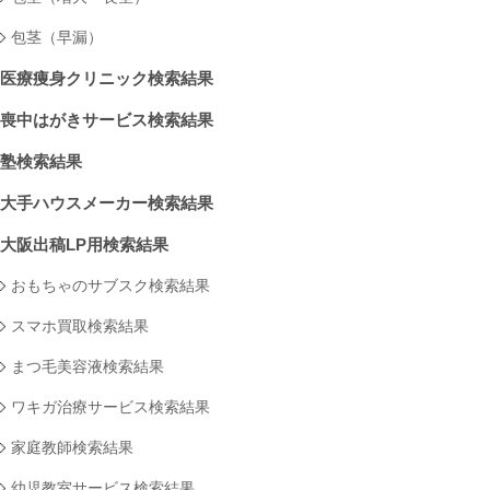
包茎（早漏）
医療痩身クリニック検索結果
喪中はがきサービス検索結果
塾検索結果
大手ハウスメーカー検索結果
大阪出稿LP用検索結果
おもちゃのサブスク検索結果
スマホ買取検索結果
まつ毛美容液検索結果
ワキガ治療サービス検索結果
家庭教師検索結果
幼児教室サービス検索結果