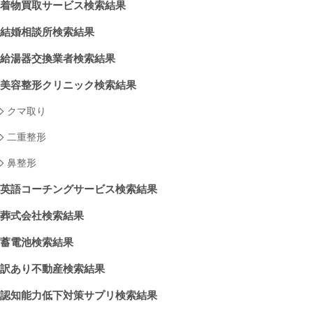
着物買取サービス検索結果
結婚相談所検索結果
給湯器交換業者検索結果
美容整形クリニック検索結果
クマ取り
二重整形
鼻整形
英語コーチングサービス検索結果
葬式会社検索結果
蓄電池検索結果
訳あり不動産検索結果
認知能力低下対策サプリ検索結果