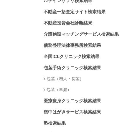
ルテインサプリ検索結果
不動産一括査定サイト検索結果
不動産投資会社診断結果
介護施設マッチングサービス検索結果
債務整理法律事務所検索結果
全国ICLクリニック検索結果
包茎手術クリニック検索結果
包茎（増大・長茎）
包茎（早漏）
医療痩身クリニック検索結果
喪中はがきサービス検索結果
塾検索結果