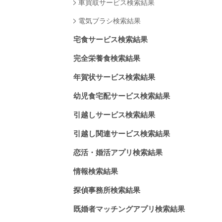
車買取サービス検索結果
電気ブラシ検索結果
宅食サービス検索結果
完全栄養食検索結果
年賀状サービス検索結果
幼児食宅配サービス検索結果
引越しサービス検索結果
引越し関連サービス検索結果
恋活・婚活アプリ検索結果
情報検索結果
探偵事務所検索結果
既婚者マッチングアプリ検索結果