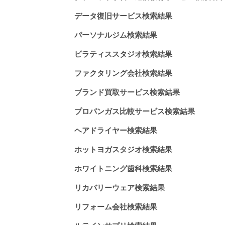
データ復旧サービス検索結果
パーソナルジム検索結果
ピラティススタジオ検索結果
ファクタリング会社検索結果
ブランド買取サービス検索結果
プロパンガス比較サービス検索結果
ヘアドライヤー検索結果
ホットヨガスタジオ検索結果
ホワイトニング歯科検索結果
リカバリーウェア検索結果
リフォーム会社検索結果