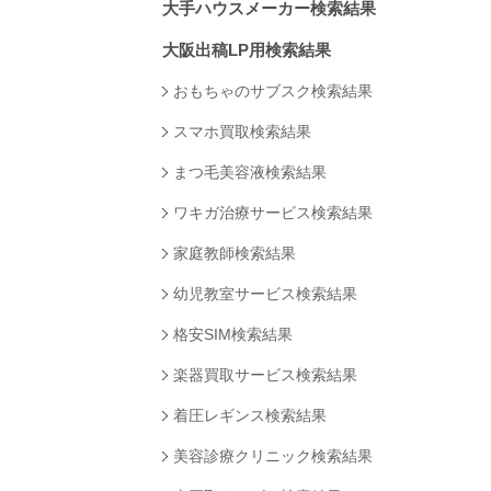
大手ハウスメーカー検索結果
大阪出稿LP用検索結果
おもちゃのサブスク検索結果
スマホ買取検索結果
まつ毛美容液検索結果
ワキガ治療サービス検索結果
家庭教師検索結果
幼児教室サービス検索結果
格安SIM検索結果
楽器買取サービス検索結果
着圧レギンス検索結果
美容診療クリニック検索結果