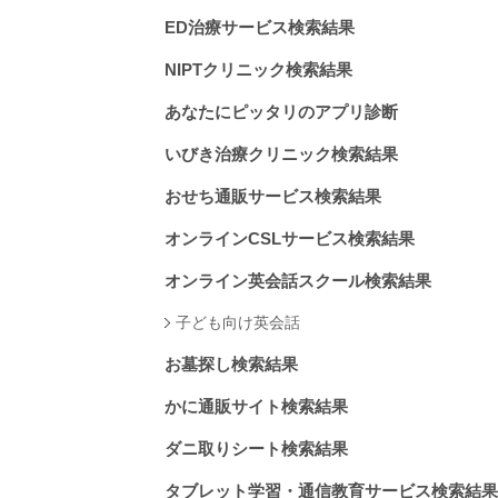
ED治療サービス検索結果
NIPTクリニック検索結果
あなたにピッタリのアプリ診断
いびき治療クリニック検索結果
おせち通販サービス検索結果
オンラインCSLサービス検索結果
オンライン英会話スクール検索結果
子ども向け英会話
お墓探し検索結果
かに通販サイト検索結果
ダニ取りシート検索結果
タブレット学習・通信教育サービス検索結果