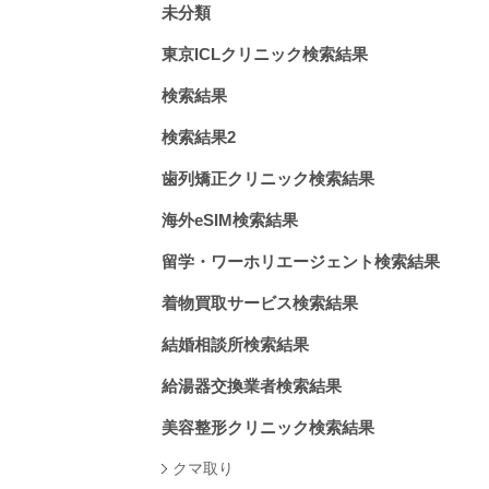
未分類
東京ICLクリニック検索結果
検索結果
検索結果2
歯列矯正クリニック検索結果
海外eSIM検索結果
留学・ワーホリエージェント検索結果
着物買取サービス検索結果
結婚相談所検索結果
給湯器交換業者検索結果
美容整形クリニック検索結果
クマ取り