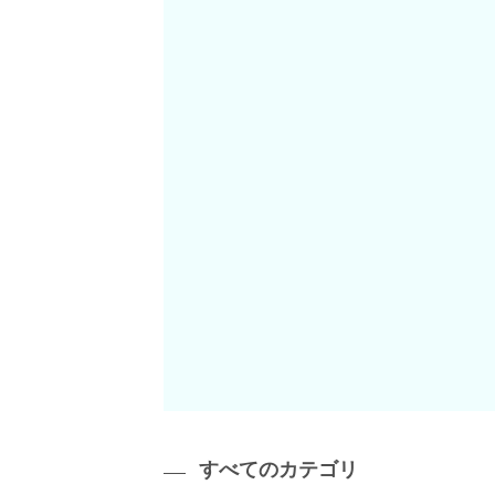
すべてのカテゴリ