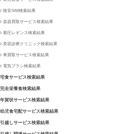
格安SIM検索結果
楽器買取サービス検索結果
着圧レギンス検索結果
美容診療クリニック検索結果
車買取サービス検索結果
電気ブラシ検索結果
宅食サービス検索結果
完全栄養食検索結果
年賀状サービス検索結果
幼児食宅配サービス検索結果
引越しサービス検索結果
引越し関連サービス検索結果