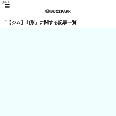
【PR】
「【ジム】山形」に関する記事一覧