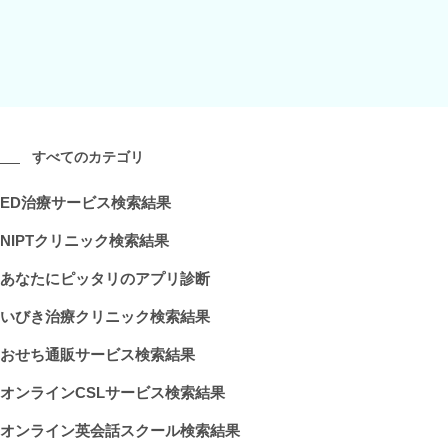
すべてのカテゴリ
ED治療サービス検索結果
NIPTクリニック検索結果
あなたにピッタリのアプリ診断
いびき治療クリニック検索結果
おせち通販サービス検索結果
オンラインCSLサービス検索結果
オンライン英会話スクール検索結果