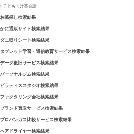
子ども向け英会話
お墓探し検索結果
かに通販サイト検索結果
ダニ取りシート検索結果
タブレット学習・通信教育サービス検索結果
データ復旧サービス検索結果
パーソナルジム検索結果
ピラティススタジオ検索結果
ファクタリング会社検索結果
ブランド買取サービス検索結果
プロパンガス比較サービス検索結果
ヘアドライヤー検索結果