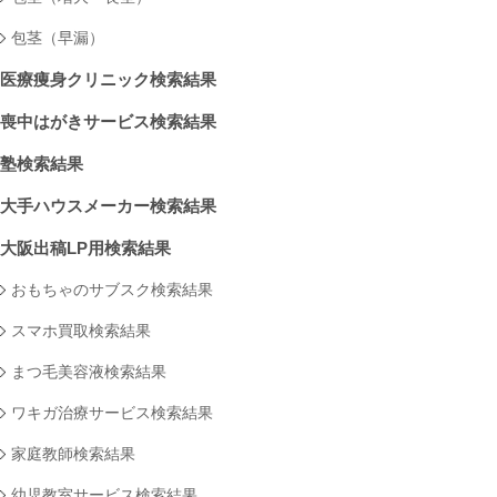
包茎（早漏）
医療痩身クリニック検索結果
喪中はがきサービス検索結果
塾検索結果
大手ハウスメーカー検索結果
大阪出稿LP用検索結果
おもちゃのサブスク検索結果
スマホ買取検索結果
まつ毛美容液検索結果
ワキガ治療サービス検索結果
家庭教師検索結果
幼児教室サービス検索結果