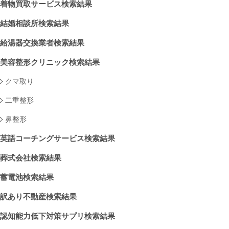
着物買取サービス検索結果
結婚相談所検索結果
給湯器交換業者検索結果
美容整形クリニック検索結果
クマ取り
二重整形
鼻整形
英語コーチングサービス検索結果
葬式会社検索結果
蓄電池検索結果
訳あり不動産検索結果
認知能力低下対策サプリ検索結果