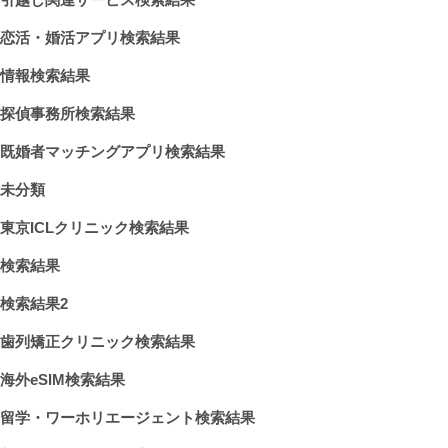
恋活・婚活アプリ検索結果
情報検索結果
探偵事務所検索結果
既婚者マッチングアプリ検索結果
未分類
東京ICLクリニック検索結果
検索結果
検索結果2
歯列矯正クリニック検索結果
海外eSIM検索結果
留学・ワーホリエージェント検索結果