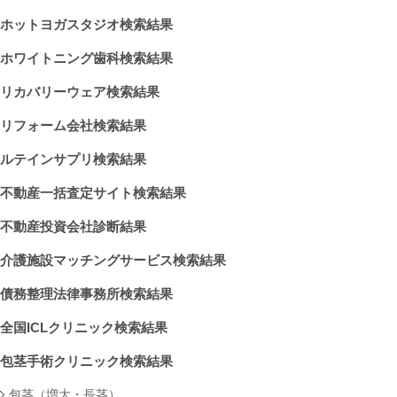
ホットヨガスタジオ検索結果
ホワイトニング歯科検索結果
リカバリーウェア検索結果
リフォーム会社検索結果
ルテインサプリ検索結果
不動産一括査定サイト検索結果
不動産投資会社診断結果
介護施設マッチングサービス検索結果
債務整理法律事務所検索結果
全国ICLクリニック検索結果
包茎手術クリニック検索結果
包茎（増大・長茎）