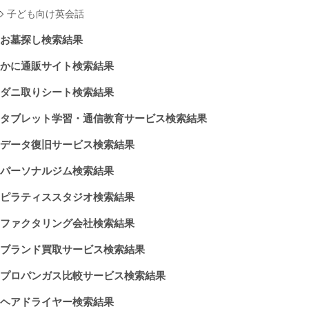
子ども向け英会話
お墓探し検索結果
かに通販サイト検索結果
ダニ取りシート検索結果
タブレット学習・通信教育サービス検索結果
データ復旧サービス検索結果
パーソナルジム検索結果
ピラティススタジオ検索結果
ファクタリング会社検索結果
ブランド買取サービス検索結果
プロパンガス比較サービス検索結果
ヘアドライヤー検索結果