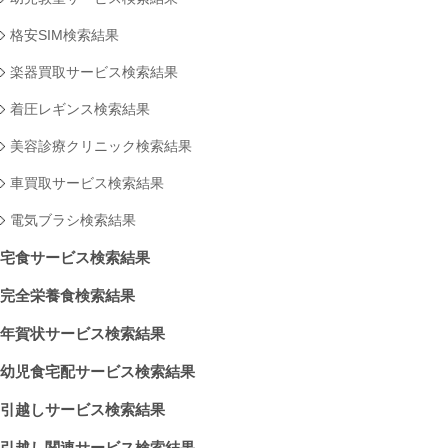
格安SIM検索結果
楽器買取サービス検索結果
着圧レギンス検索結果
美容診療クリニック検索結果
車買取サービス検索結果
電気ブラシ検索結果
宅食サービス検索結果
完全栄養食検索結果
年賀状サービス検索結果
幼児食宅配サービス検索結果
引越しサービス検索結果
引越し関連サービス検索結果