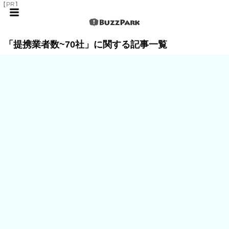
【PR】
「提携業者数~70社」に関する記事一覧