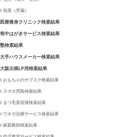
包茎（早漏）
医療痩身クリニック検索結果
喪中はがきサービス検索結果
塾検索結果
大手ハウスメーカー検索結果
大阪出稿LP用検索結果
おもちゃのサブスク検索結果
スマホ買取検索結果
まつ毛美容液検索結果
ワキガ治療サービス検索結果
家庭教師検索結果
幼児教室サービス検索結果