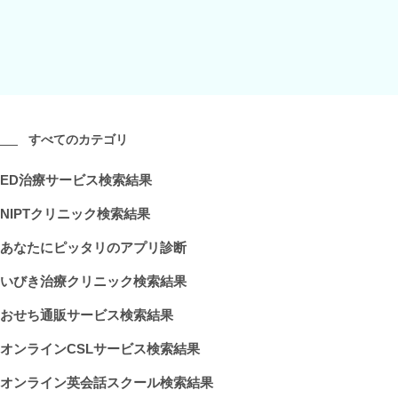
すべてのカテゴリ
ED治療サービス検索結果
NIPTクリニック検索結果
あなたにピッタリのアプリ診断
いびき治療クリニック検索結果
おせち通販サービス検索結果
オンラインCSLサービス検索結果
オンライン英会話スクール検索結果