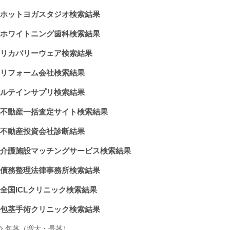
ホットヨガスタジオ検索結果
ホワイトニング歯科検索結果
リカバリーウェア検索結果
リフォーム会社検索結果
ルテインサプリ検索結果
不動産一括査定サイト検索結果
不動産投資会社診断結果
介護施設マッチングサービス検索結果
債務整理法律事務所検索結果
全国ICLクリニック検索結果
包茎手術クリニック検索結果
包茎（増大・長茎）