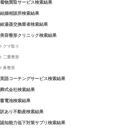
着物買取サービス検索結果
結婚相談所検索結果
給湯器交換業者検索結果
美容整形クリニック検索結果
クマ取り
二重整形
鼻整形
英語コーチングサービス検索結果
葬式会社検索結果
蓄電池検索結果
訳あり不動産検索結果
認知能力低下対策サプリ検索結果