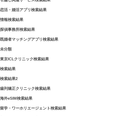
恋活・婚活アプリ検索結果
情報検索結果
探偵事務所検索結果
既婚者マッチングアプリ検索結果
未分類
東京ICLクリニック検索結果
検索結果
検索結果2
歯列矯正クリニック検索結果
海外eSIM検索結果
留学・ワーホリエージェント検索結果