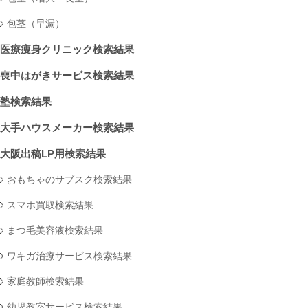
包茎（早漏）
医療痩身クリニック検索結果
喪中はがきサービス検索結果
塾検索結果
大手ハウスメーカー検索結果
大阪出稿LP用検索結果
おもちゃのサブスク検索結果
スマホ買取検索結果
まつ毛美容液検索結果
ワキガ治療サービス検索結果
家庭教師検索結果
幼児教室サービス検索結果