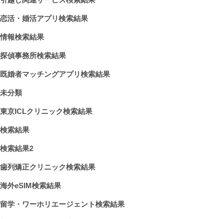
恋活・婚活アプリ検索結果
情報検索結果
探偵事務所検索結果
既婚者マッチングアプリ検索結果
未分類
東京ICLクリニック検索結果
検索結果
検索結果2
歯列矯正クリニック検索結果
海外eSIM検索結果
留学・ワーホリエージェント検索結果