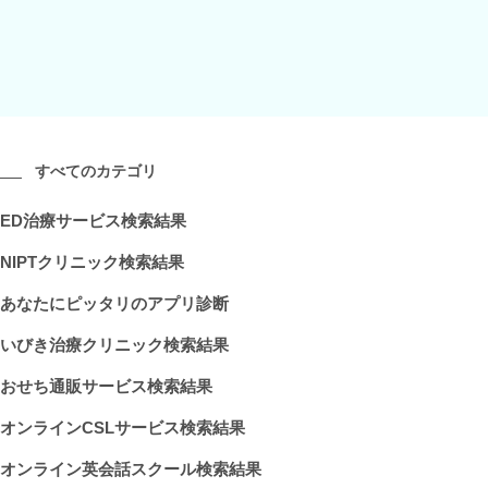
すべてのカテゴリ
ED治療サービス検索結果
NIPTクリニック検索結果
あなたにピッタリのアプリ診断
いびき治療クリニック検索結果
おせち通販サービス検索結果
オンラインCSLサービス検索結果
オンライン英会話スクール検索結果