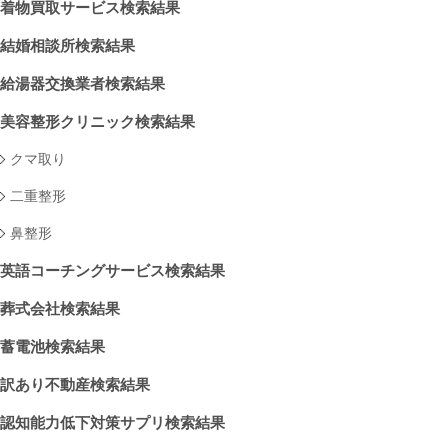
着物買取サービス検索結果
結婚相談所検索結果
給湯器交換業者検索結果
美容整形クリニック検索結果
クマ取り
二重整形
鼻整形
英語コーチングサービス検索結果
葬式会社検索結果
蓄電池検索結果
訳あり不動産検索結果
認知能力低下対策サプリ検索結果