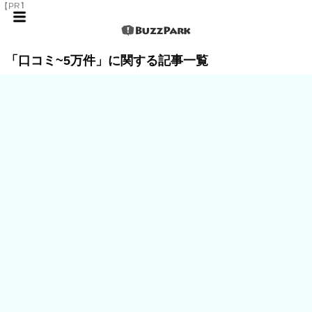
【PR】
「口コミ~5万件」に関する記事一覧