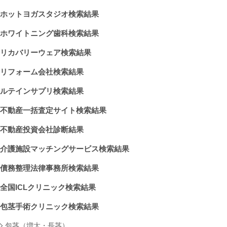
ホットヨガスタジオ検索結果
ホワイトニング歯科検索結果
リカバリーウェア検索結果
リフォーム会社検索結果
ルテインサプリ検索結果
不動産一括査定サイト検索結果
不動産投資会社診断結果
介護施設マッチングサービス検索結果
債務整理法律事務所検索結果
全国ICLクリニック検索結果
包茎手術クリニック検索結果
包茎（増大・長茎）