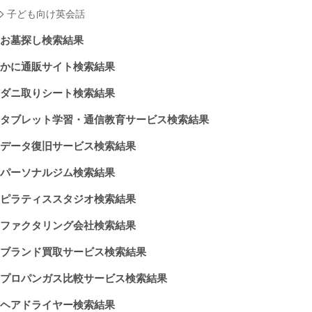
子ども向け英会話
お墓探し検索結果
かに通販サイト検索結果
ダニ取りシート検索結果
タブレット学習・通信教育サービス検索結果
データ復旧サービス検索結果
パーソナルジム検索結果
ピラティススタジオ検索結果
ファクタリング会社検索結果
ブランド買取サービス検索結果
プロパンガス比較サービス検索結果
ヘアドライヤー検索結果