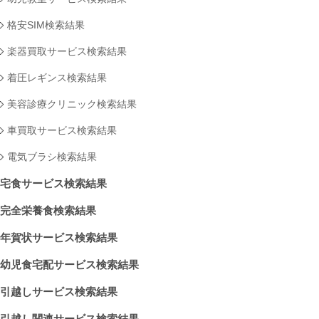
格安SIM検索結果
楽器買取サービス検索結果
着圧レギンス検索結果
美容診療クリニック検索結果
車買取サービス検索結果
電気ブラシ検索結果
宅食サービス検索結果
完全栄養食検索結果
年賀状サービス検索結果
幼児食宅配サービス検索結果
引越しサービス検索結果
引越し関連サービス検索結果